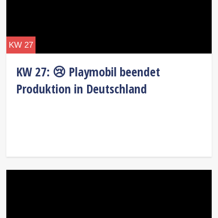
KW 27
KW 27: 😢 Playmobil beendet
Produktion in Deutschland