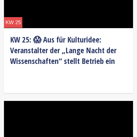
KW 25
KW 25: 😱 Aus für Kulturidee:
Veranstalter der „Lange Nacht der
Wissenschaften“ stellt Betrieb ein