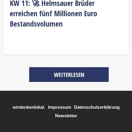
KW 11: 🚀 Helmsauer Brüder
erreichen fünf Millionen Euro
Bestandsvolumen
WEITERLESEN
wirdenkenlokal.
Impressum
Datenschutzerklärung
Newsletter