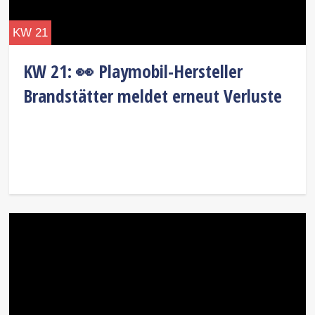
KW 21
KW 21: 👀 Playmobil-Hersteller
Brandstätter meldet erneut Verluste