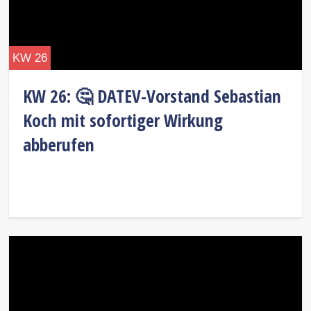
KW 26
KW 26: 🤔 DATEV-Vorstand Sebastian
Koch mit sofortiger Wirkung
abberufen