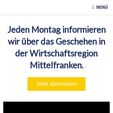
MENÜ
Jeden Montag informieren
wir über das Geschehen in
der Wirtschaftsregion
Mittelfranken.
Jetzt abonnieren