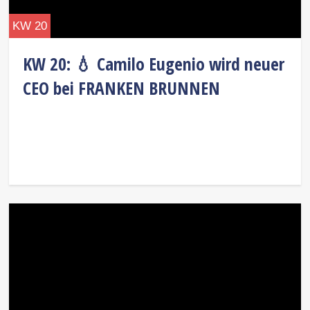
KW 20
KW 20: 💧 Camilo Eugenio wird neuer
CEO bei FRANKEN BRUNNEN