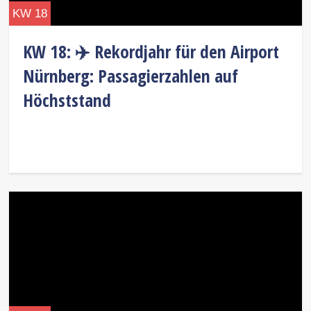
KW 18
KW 18: ✈️ Rekordjahr für den Airport
Nürnberg: Passagierzahlen auf
Höchststand