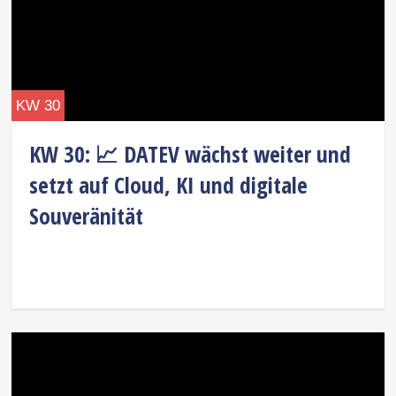
KW 30
KW 30: 📈 DATEV wächst weiter und
setzt auf Cloud, KI und digitale
Souveränität