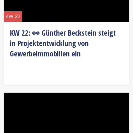
KW 22
KW 22: 👀 Günther Beckstein steigt
in Projektentwicklung von
Gewerbeimmobilien ein