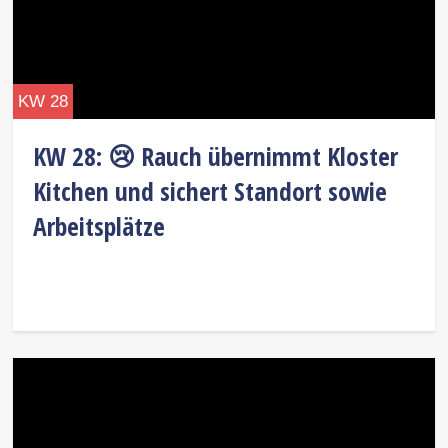
KW 28
KW 28: 😢 Rauch übernimmt Kloster
Kitchen und sichert Standort sowie
Arbeitsplätze