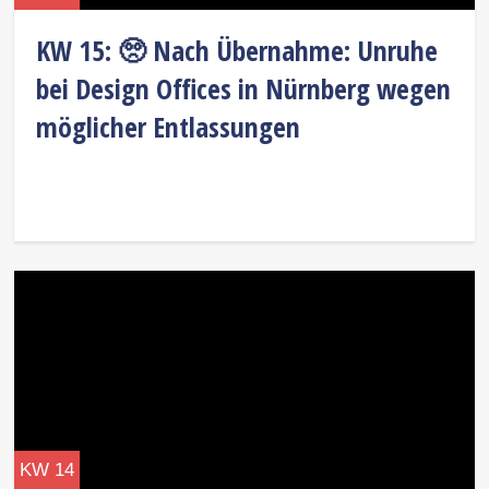
KW 15: 🥺 Nach Übernahme: Unruhe
bei Design Offices in Nürnberg wegen
möglicher Entlassungen
KW 14