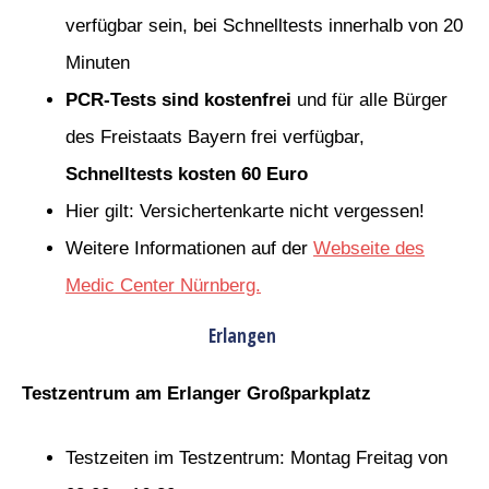
verfügbar sein, bei Schnelltests innerhalb von 20
Minuten
PCR-Tests sind kostenfrei
und für alle Bürger
des Freistaats Bayern frei verfügbar,
Schnelltests kosten 60 Euro
Hier gilt: Versichertenkarte nicht vergessen!
Weitere Informationen auf der
Webseite des
Medic Center Nürnberg.
Erlangen
Testzentrum am Erlanger Großparkplatz
Testzeiten im Testzentrum: Montag Freitag von