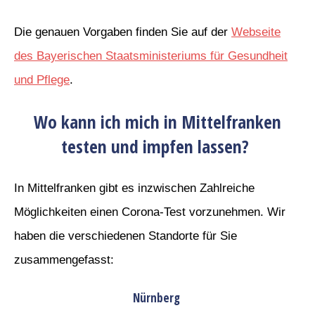
Die genauen Vorgaben finden Sie auf der
Webseite
des Bayerischen Staatsministeriums für Gesundheit
und Pflege
.
Wo kann ich mich in Mittelfranken
testen und impfen lassen?
In Mittelfranken gibt es inzwischen Zahlreiche
Möglichkeiten einen Corona-Test vorzunehmen. Wir
haben die verschiedenen Standorte für Sie
zusammengefasst:
Nürnberg