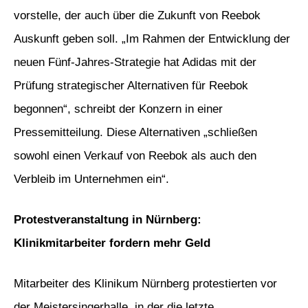
vorstelle, der auch über die Zukunft von Reebok
Auskunft geben soll. „Im Rahmen der Entwicklung der
neuen Fünf-Jahres-Strategie hat Adidas mit der
Prüfung strategischer Alternativen für Reebok
begonnen“, schreibt der Konzern in einer
Pressemitteilung. Diese Alternativen „schließen
sowohl einen Verkauf von Reebok als auch den
Verbleib im Unternehmen ein“.
Protestveranstaltung in Nürnberg:
Klinikmitarbeiter fordern mehr Geld
Mitarbeiter des Klinikum Nürnberg protestierten vor
der Meistersingerhalle, in der die letzte