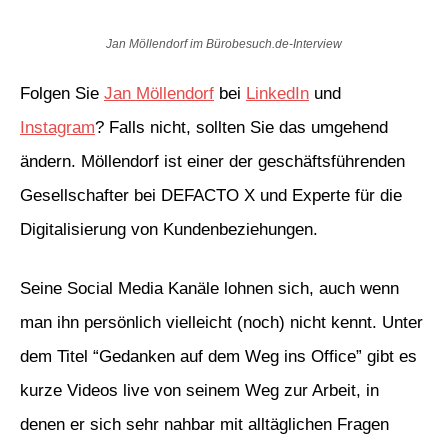
Jan Möllendorf im Bürobesuch.de-Interview
Folgen Sie
Jan Möllendorf
bei
LinkedIn
und
Instagram
? Falls nicht, sollten Sie das umgehend
ändern. Möllendorf ist einer der geschäftsführenden
Gesellschafter bei DEFACTO X und Experte für die
Digitalisierung von Kundenbeziehungen.
Seine Social Media Kanäle lohnen sich, auch wenn
man ihn persönlich vielleicht (noch) nicht kennt. Unter
dem Titel “Gedanken auf dem Weg ins Office” gibt es
kurze Videos live von seinem Weg zur Arbeit, in
denen er sich sehr nahbar mit alltäglichen Fragen