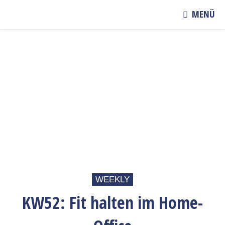
MENÜ
WEEKLY
KW52: Fit halten im Home-