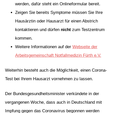
werden, dafür steht ein Onlineformular bereit.
Zeigen Sie bereits Symptome müssen Sie Ihre
Hausärztin oder Hausarzt für einen Abstrich
kontaktieren und dürfen
nicht
zum Testzentrum
kommen.
Weitere Informationen auf der
Webseite der
Arbeitsgemeinschaft Notfallmedizin Fürth e.V.
Weiterhin besteht auch die Möglichkeit, einen Corona-
Test bei Ihrem Hausarzt vornehmen zu lassen.
Der Bundesgesundheitsminister verkündete in der
vergangenen Woche, dass auch in Deutschland mit
Impfung gegen das Coronavirus begonnen werden