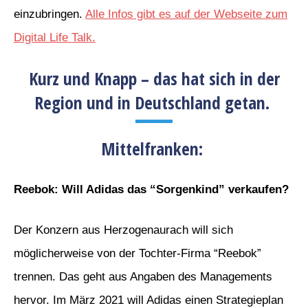
einzubringen.
Alle Infos gibt es au
f
der Webseite zum
Digital Life Talk.
Kurz und Knapp – das hat sich in der
Region und in Deutschland getan.
Mittelfranken:
Reebok: Will Adidas das “Sorgenkind” verkaufen?
Der Konzern aus Herzogenaurach will sich
möglicherweise von der Tochter-Firma “Reebok”
trennen. Das geht aus Angaben des Managements
hervor. Im März 2021 will Adidas einen Strategieplan