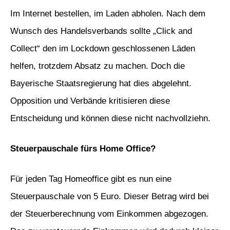
Im Internet bestellen, im Laden abholen. Nach dem
Wunsch des Handelsverbands sollte „Click and
Collect“ den im Lockdown geschlossenen Läden
helfen, trotzdem Absatz zu machen. Doch die
Bayerische Staatsregierung hat dies abgelehnt.
Opposition und Verbände kritisieren diese
Entscheidung und können diese nicht nachvollziehn.
Steuerpauschale fürs Home Office?
Für jeden Tag Homeoffice gibt es nun eine
Steuerpauschale von 5 Euro. Dieser Betrag wird bei
der Steuerberechnung vom Einkommen abgezogen.