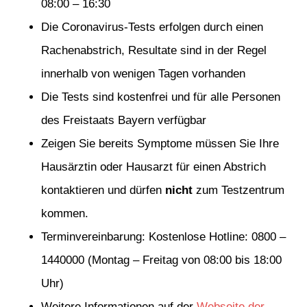
08:00 – 16:30
Die Coronavirus-Tests erfolgen durch einen
Rachenabstrich, Resultate sind in der Regel
innerhalb von wenigen Tagen vorhanden
Die Tests sind kostenfrei und für alle Personen
des Freistaats Bayern verfügbar
Zeigen Sie bereits Symptome müssen Sie Ihre
Hausärztin oder Hausarzt für einen Abstrich
kontaktieren und dürfen
nicht
zum Testzentrum
kommen.
Terminvereinbarung: Kostenlose Hotline: 0800 –
1440000 (Montag – Freitag von 08:00 bis 18:00
Uhr)
Weitere Informationen auf der
Webseite der