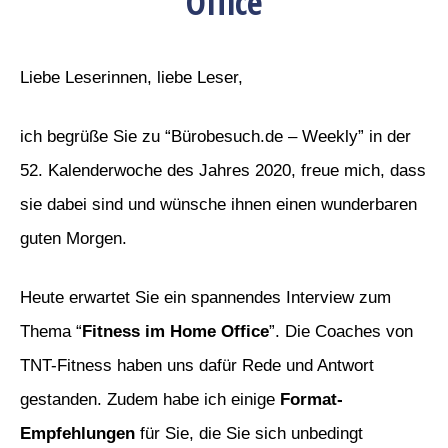
Office
Liebe Leserinnen, liebe Leser,
ich begrüße Sie zu “Bürobesuch.de – Weekly” in der
52. Kalenderwoche des Jahres 2020, freue mich, dass
sie dabei sind und wünsche ihnen einen wunderbaren
guten Morgen.
Heute erwartet Sie ein spannendes Interview zum
Thema “
Fitness im Home Office
”. Die Coaches von
TNT-Fitness haben uns dafür Rede und Antwort
gestanden. Zudem habe ich einige
Format-
Empfehlungen
für Sie, die Sie sich unbedingt