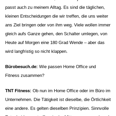
passt auch zu meinem Alltag. Es sind die täglichen,
kleinen Entscheidungen die wir treffen, die uns weiter
ans Ziel bringen oder von ihm weg. Viele wollen immer
gleich aufs Ganze gehen, den Schalter umlegen, von
Heute auf Morgen eine 180 Grad Wende – aber das
wird langfristig so nicht klappen.
Bürobesuch.de
:
Wie passen
Home Office und
Fitness zusammen?
TNT Fitness:
Ob nun im Home Office oder im Büro im
Unternehmen. Die Tätigkeit ist dieselbe, die Örtlichkeit
eine andere. Es gelten dieselben Prinzipien. Sinnvolle