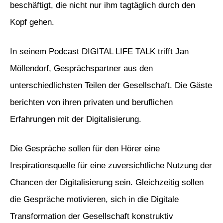
beschäftigt, die nicht nur ihm tagtäglich durch den
Kopf gehen.
In seinem Podcast DIGITAL LIFE TALK trifft Jan
Möllendorf, Gesprächspartner aus den
unterschiedlichsten Teilen der Gesellschaft. Die Gäste
berichten von ihren privaten und beruflichen
Erfahrungen mit der Digitalisierung.
Die Gespräche sollen für den Hörer eine
Inspirationsquelle für eine zuversichtliche Nutzung der
Chancen der Digitalisierung sein. Gleichzeitig sollen
die Gespräche motivieren, sich in die Digitale
Transformation der Gesellschaft konstruktiv