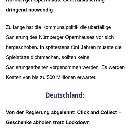
dringend notwendig
Zu lange hat die Kommunalpolitik die überfällige
Sanierung des Nürnberger Opernhauses vor sich
hergeschoben. In spätestens fünf Jahren müsste die
Spielstätte dichtmachen, sollten keine
Sanierungsarbeiten vorgenommen werden. Es werden
Kosten von bis zu 500 Millionen erwartet.
Deutschland:
Von der Regierung abgelehnt: Click and Collect –
Geschenke abholen trotz Lockdown