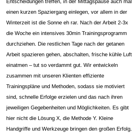
Entscheidungen treffen, in der Mittagspause auch mal
einen kurzen Spaziergang einlegen, vor allem in der
Winterzeit ist die Sonne eh rar. Nach der Arbeit 2-3x
die Woche ein intensives 30min Trainingsprogramm
durchziehen. Die restlichen Tage nach der getanen
Arbeit spazieren gehen, abschalten, frische kühle Luft
einatmen – tut so verdammt gut. Wir entwickeln
zusammen mit unseren Klienten effiziente
Trainingspläne und Methoden, sodass sie motiviert
sind, schnelle Erfolge erzielen und das nach ihren
jeweiligen Gegebenheiten und Möglichkeiten. Es gibt
hier nicht die Lösung X, die Methode Y. Kleine
Handgriffe und Werkzeuge bringen den großen Erfolg.