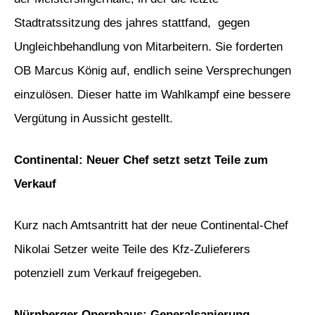
Stadtratssitzung des jahres stattfand, gegen
Ungleichbehandlung von Mitarbeitern. Sie forderten
OB Marcus König auf, endlich seine Versprechungen
einzulösen. Dieser hatte im Wahlkampf eine bessere
Vergütung in Aussicht gestellt.
Continental: Neuer Chef setzt setzt Teile zum
Verkauf
Kurz nach Amtsantritt hat der neue Continental-Chef
Nikolai Setzer weite Teile des Kfz-Zulieferers
potenziell zum Verkauf freigegeben.
Nürnberger Opernhaus: Generalsanierung