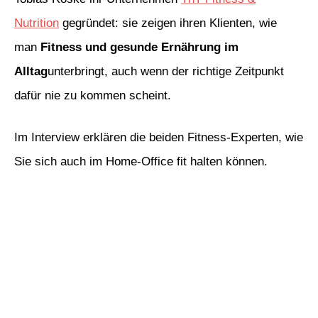
Nutrition
gegründet: sie zeigen ihren Klienten, wie
man
Fitness und gesunde Ernährung im
Alltag
unterbringt, auch wenn der richtige Zeitpunkt
dafür nie zu kommen scheint.
Im Interview erklären die beiden Fitness-Experten, wie
Sie sich auch im Home-Office fit halten können.