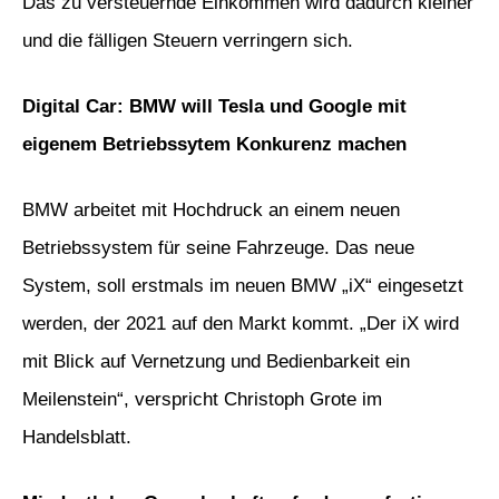
Das zu versteuernde Einkommen wird dadurch kleiner
und die fälligen Steuern verringern sich.
Digital Car: BMW will Tesla und Google mit
eigenem Betriebssytem Konkurenz machen
BMW arbeitet mit Hochdruck an einem neuen
Betriebssystem für seine Fahrzeuge. Das neue
System, soll erstmals im neuen BMW „iX“ eingesetzt
werden, der 2021 auf den Markt kommt. „Der iX wird
mit Blick auf Vernetzung und Bedienbarkeit ein
Meilenstein“, verspricht Christoph Grote im
Handelsblatt.