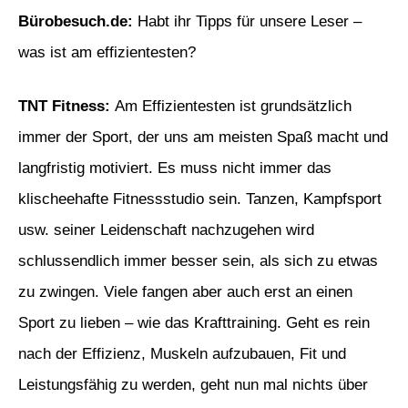
Bürobesuch.de
:
Habt ihr Tipps für unsere Leser –
was ist am effizientesten?
TNT Fitness:
Am Effizientesten ist grundsätzlich
immer der Sport, der uns am meisten Spaß macht und
langfristig motiviert. Es muss nicht immer das
klischeehafte Fitnessstudio sein. Tanzen, Kampfsport
usw. seiner Leidenschaft nachzugehen wird
schlussendlich immer besser sein, als sich zu etwas
zu zwingen. Viele fangen aber auch erst an einen
Sport zu lieben – wie das Krafttraining. Geht es rein
nach der Effizienz, Muskeln aufzubauen, Fit und
Leistungsfähig zu werden, geht nun mal nichts über