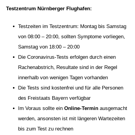
Testzentrum Nürnberger Flughafen:
Testzeiten im Testzentrum: Montag bis Samstag
von 08:00 – 20:00, sollten Symptome vorliegen,
Samstag von 18:00 – 20:00
Die Coronavirus-Tests erfolgen durch einen
Rachenabstrich, Resultate sind in der Regel
innerhalb von wenigen Tagen vorhanden
Die Tests sind kostenfrei und für alle Personen
des Freistaats Bayern verfügbar
Im Voraus sollte ein
Online-Termin
ausgemacht
werden, ansonsten ist mit längeren Wartezeiten
bis zum Test zu rechnen