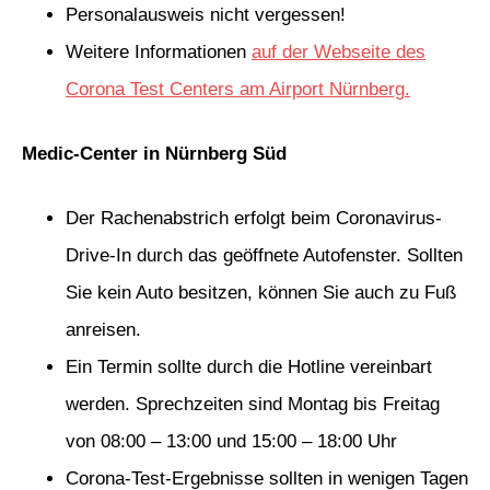
Personalausweis nicht vergessen!
Weitere Informationen
auf der Webseite des
Corona Test Centers am Airport Nürnberg
.
Medic-Center in Nürnberg Süd
Der Rachenabstrich erfolgt beim Coronavirus-
Drive-In durch das geöffnete Autofenster. Sollten
Sie kein Auto besitzen, können Sie auch zu Fuß
anreisen.
Ein Termin sollte durch die Hotline vereinbart
werden. Sprechzeiten sind Montag bis Freitag
von 08:00 – 13:00 und 15:00 – 18:00 Uhr
Corona-Test-Ergebnisse sollten in wenigen Tagen