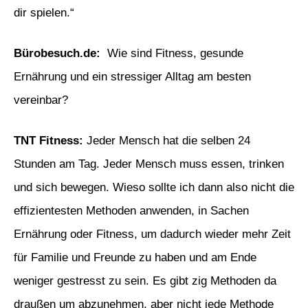
dir spielen.“
Bürobesuch.de
:
Wie sind Fitness, gesunde
Ernährung und ein stressiger Alltag am besten
vereinbar?
TNT Fitness:
Jeder Mensch hat die selben 24
Stunden am Tag. Jeder Mensch muss essen, trinken
und sich bewegen. Wieso sollte ich dann also nicht die
effizientesten Methoden anwenden, in Sachen
Ernährung oder Fitness, um dadurch wieder mehr Zeit
für Familie und Freunde zu haben und am Ende
weniger gestresst zu sein. Es gibt zig Methoden da
draußen um abzunehmen, aber nicht jede Methode