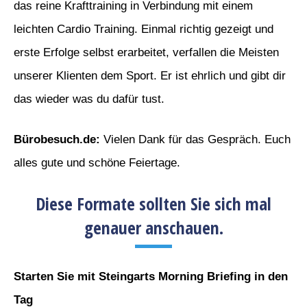
das reine Krafttraining in Verbindung mit einem
leichten Cardio Training. Einmal richtig gezeigt und
erste Erfolge selbst erarbeitet, verfallen die Meisten
unserer Klienten dem Sport. Er ist ehrlich und gibt dir
das wieder was du dafür tust.
Bürobesuch.de
:
Vielen Dank für das Gespräch. Euch
alles gute und schöne Feiertage.
Diese Formate sollten Sie sich mal
genauer anschauen.
Starten Sie mit Steingarts Morning Briefing in den
Tag