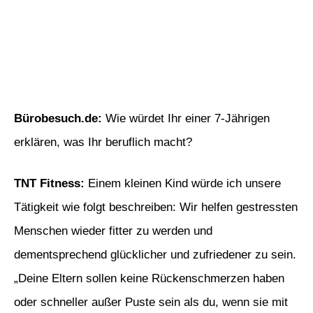
Bürobesuch.de:
Wie würdet Ihr einer 7-Jährigen
erklären, was Ihr beruflich macht?
TNT Fitness:
Einem kleinen Kind würde ich unsere
Tätigkeit wie folgt beschreiben: Wir helfen gestressten
Menschen wieder fitter zu werden und
dementsprechend glücklicher und zufriedener zu sein.
„Deine Eltern sollen keine Rückenschmerzen haben
oder schneller außer Puste sein als du, wenn sie mit