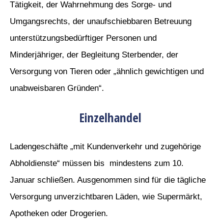
Tätigkeit, der Wahrnehmung des Sorge- und
Umgangsrechts, der unaufschiebbaren Betreuung
unterstützungsbedürftiger Personen und
Minderjähriger, der Begleitung Sterbender, der
Versorgung von Tieren oder „ähnlich gewichtigen und
unabweisbaren Gründen“.
Einzelhandel
Ladengeschäfte „mit Kundenverkehr und zugehörige
Abholdienste“ müssen bis mindestens zum 10.
Januar schließen. Ausgenommen sind für die tägliche
Versorgung unverzichtbaren Läden, wie Supermärkt,
Apotheken oder Drogerien.