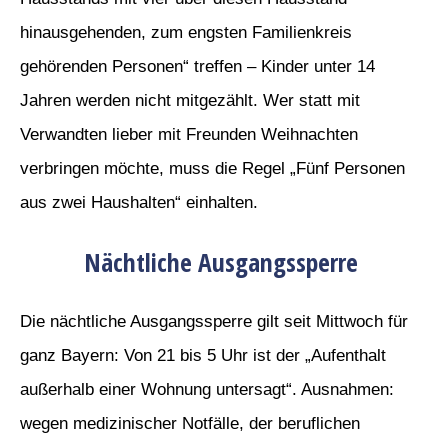
hinausgehenden, zum engsten Familienkreis
gehörenden Personen“ treffen – Kinder unter 14
Jahren werden nicht mitgezählt. Wer statt mit
Verwandten lieber mit Freunden Weihnachten
verbringen möchte, muss die Regel „Fünf Personen
aus zwei Haushalten“ einhalten.
Nächtliche Ausgangssperre
Die nächtliche Ausgangssperre gilt seit Mittwoch für
ganz Bayern: Von 21 bis 5 Uhr ist der „Aufenthalt
außerhalb einer Wohnung untersagt“. Ausnahmen:
wegen medizinischer Notfälle, der beruflichen