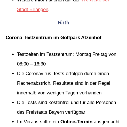
Stadt Erlangen
.
Fürth
Corona-Testzentrum im Golfpark Atzenhof
Testzeiten im Testzentrum: Montag Freitag von
08:00 – 16:30
Die Coronavirus-Tests erfolgen durch einen
Rachenabstrich, Resultate sind in der Regel
innerhalb von wenigen Tagen vorhanden
Die Tests sind kostenfrei und für alle Personen
des Freistaats Bayern verfügbar
Im Voraus sollte ein
Online-Termin
ausgemacht