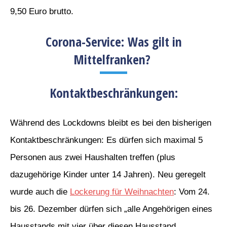
9,50 Euro brutto.
Corona-Service: Was gilt in
Mittelfranken?
Kontaktbeschränkungen:
Während des Lockdowns bleibt es bei den bisherigen
Kontaktbeschränkungen: Es dürfen sich maximal 5
Personen aus zwei Haushalten treffen (plus
dazugehörige Kinder unter 14 Jahren). Neu geregelt
wurde auch die
Lockerung für Weihnachten
: Vom 24.
bis 26. Dezember dürfen sich „alle Angehörigen eines
Hausstands mit vier über diesen Hausstand