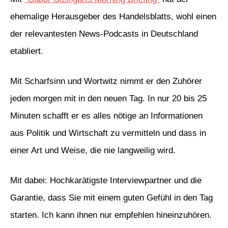
ehemalige Herausgeber des Handelsblatts, wohl einen
der relevantesten News-Podcasts in Deutschland
etabliert.
Mit Scharfsinn und Wortwitz nimmt er den Zuhörer
jeden morgen mit in den neuen Tag. In nur 20 bis 25
Minuten schafft er es alles nötige an Informationen
aus Politik und Wirtschaft zu vermitteln und dass in
einer Art und Weise, die nie langweilig wird.
Mit dabei: Hochkarätigste Interviewpartner und die
Garantie, dass Sie mit einem guten Gefühl in den Tag
starten. Ich kann ihnen nur empfehlen hineinzuhören.