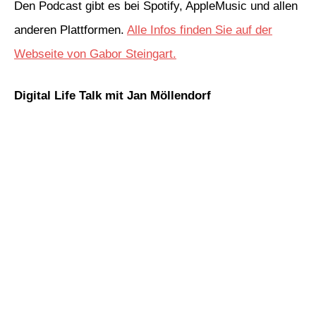
Den Podcast gibt es bei Spotify, AppleMusic und allen
anderen Plattformen.
Alle Infos finden Sie auf der
Webseite von Gabor Steingart.
Digital Life Talk mit Jan Möllendorf