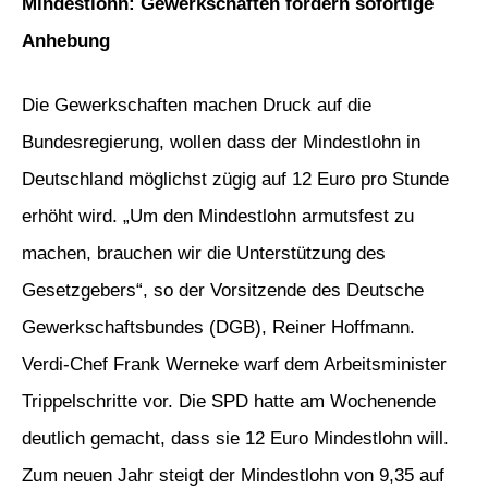
Mindestlohn: Gewerkschaften fordern sofortige
Anhebung
Die Gewerkschaften machen Druck auf die
Bundesregierung, wollen dass der Mindestlohn in
Deutschland möglichst zügig auf 12 Euro pro Stunde
erhöht wird. „Um den Mindestlohn armutsfest zu
machen, brauchen wir die Unterstützung des
Gesetzgebers“, so der Vorsitzende des Deutsche
Gewerkschaftsbundes (DGB), Reiner Hoffmann.
Verdi-Chef Frank Werneke warf dem Arbeitsminister
Trippelschritte vor. Die SPD hatte am Wochenende
deutlich gemacht, dass sie 12 Euro Mindestlohn will.
Zum neuen Jahr steigt der Mindestlohn von 9,35 auf