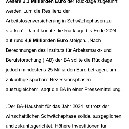
weitere
2,1 Milliarden Euro
der Rücklage zugeführt
werden, „um die Resilienz der
Arbeitslosenversicherung in Schwächephasen zu
stärken“. Damit könnte die Rücklage bis Ende 2024
auf rund
4,8 Milliarden Euro
steigen. „Nach
Berechnungen des Instituts für Arbeitsmarkt- und
Berufsforschung (IAB) der BA sollte die Rücklage
jedoch mindestens 25 Milliarden Euro betragen, um
zukünftige spürbare Rezessionsphasen
auszugleichen“, sagt die BA in einer Pressemitteilung.
„Der BA-Haushalt für das Jahr 2024 ist trotz der
wirtschaftlichen Schwächephase solide, ausgeglichen
und zukunftsgerichtet. Höhere Investitionen für