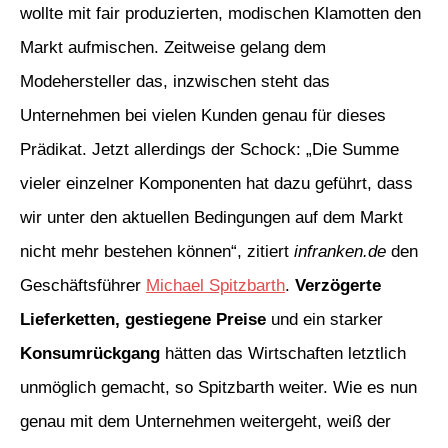
wollte mit fair produzierten, modischen Klamotten den
Markt aufmischen. Zeitweise gelang dem
Modehersteller das, inzwischen steht das
Unternehmen bei vielen Kunden genau für dieses
Prädikat. Jetzt allerdings der Schock: „Die Summe
vieler einzelner Komponenten hat dazu geführt, dass
wir unter den aktuellen Bedingungen auf dem Markt
nicht mehr bestehen können“, zitiert
infranken.de
den
Geschäftsführer
Michael Spitzbarth
.
Verzögerte
Lieferketten, gestiegene Preise
und ein starker
Konsumrückgang
hätten das Wirtschaften letztlich
unmöglich gemacht, so Spitzbarth weiter. Wie es nun
genau mit dem Unternehmen weitergeht, weiß der