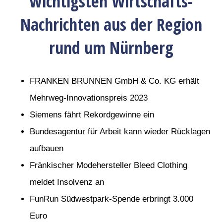
wichtigsten Wirtschafts-
Nachrichten aus der Region
rund um Nürnberg
FRANKEN BRUNNEN GmbH & Co. KG erhält
Mehrweg-Innovationspreis 2023
Siemens fährt Rekordgewinne ein
Bundesagentur für Arbeit kann wieder Rücklagen
aufbauen
Fränkischer Modehersteller Bleed Clothing
meldet Insolvenz an
FunRun Südwestpark-Spende erbringt 3.000
Euro