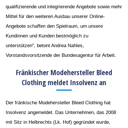
qualifizierende und integrierende Angebote sowie mehr
Mittel für den weiteren Ausbau unserer Online-
Angebote schaffen den Spielraum, um unsere
Kundinnen und Kunden bestmöglich zu
unterstützen“, betont Andrea Nahles,
Vorstandsvorsitzende der Bundesagentur für Arbeit.
Fränkischer Modehersteller Bleed
Clothing meldet Insolvenz an
Der fränkische Modehersteller Bleed Clothing hat
Insolvenz angemeldet. Das Unternehmen, das 2008
mit Sitz in Helbrechts (Lk. Hof) gegründet wurde,