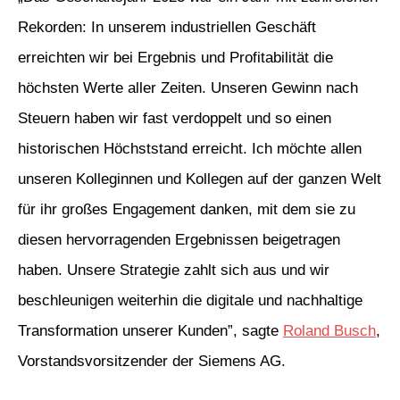
Rekorden: In unserem industriellen Geschäft
erreichten wir bei Ergebnis und Profitabilität die
höchsten Werte aller Zeiten. Unseren Gewinn nach
Steuern haben wir fast verdoppelt und so einen
historischen Höchststand erreicht. Ich möchte allen
unseren Kolleginnen und Kollegen auf der ganzen Welt
für ihr großes Engagement danken, mit dem sie zu
diesen hervorragenden Ergebnissen beigetragen
haben. Unsere Strategie zahlt sich aus und wir
beschleunigen weiterhin die digitale und nachhaltige
Transformation unserer Kunden”, sagte
Roland Busch
,
Vorstandsvorsitzender der Siemens AG.