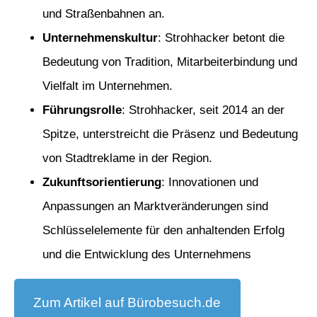
und Straßenbahnen an.
Unternehmenskultur
: Strohhacker betont die
Bedeutung von Tradition, Mitarbeiterbindung und
Vielfalt im Unternehmen.
Führungsrolle
: Strohhacker, seit 2014 an der
Spitze, unterstreicht die Präsenz und Bedeutung
von Stadtreklame in der Region.
Zukunftsorientierung
: Innovationen und
Anpassungen an Marktveränderungen sind
Schlüsselelemente für den anhaltenden Erfolg
und die Entwicklung des Unternehmens
Zum Artikel auf Bürobesuch.de