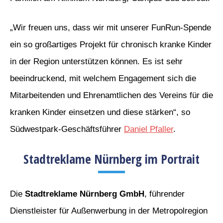
„Wir freuen uns, dass wir mit unserer FunRun-Spende
ein so großartiges Projekt für chronisch kranke Kinder
in der Region unterstützen können. Es ist sehr
beeindruckend, mit welchem Engagement sich die
Mitarbeitenden und Ehrenamtlichen des Vereins für die
kranken Kinder einsetzen und diese stärken“, so
Südwestpark-Geschäftsführer
Daniel Pfaller
.
Stadtreklame Nürnberg im Portrait
Die
Stadtreklame Nürnberg GmbH
, führender
Dienstleister für Außenwerbung in der Metropolregion