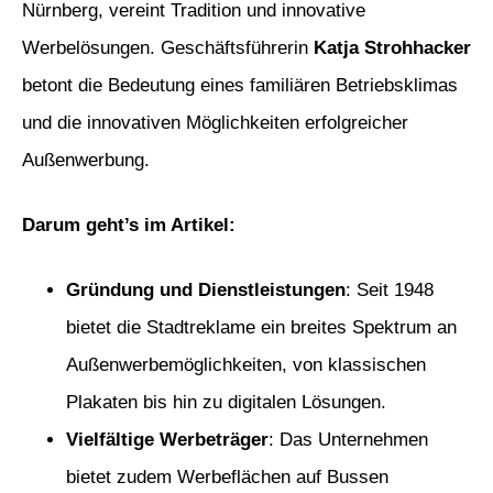
Nürnberg, vereint Tradition und innovative
Werbelösungen. Geschäftsführerin
Katja Strohhacker
betont die Bedeutung eines familiären Betriebsklimas
und die innovativen Möglichkeiten erfolgreicher
Außenwerbung.
Darum geht’s im Artikel:
Gründung und Dienstleistungen
: Seit 1948
bietet die Stadtreklame ein breites Spektrum an
Außenwerbemöglichkeiten, von klassischen
Plakaten bis hin zu digitalen Lösungen.
Vielfältige Werbeträger
: Das Unternehmen
bietet zudem Werbeflächen auf Bussen