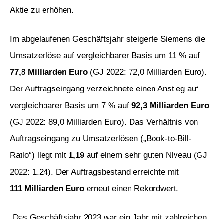
Aktie zu erhöhen.
Im abgelaufenen Geschäftsjahr steigerte Siemens die
Umsatzerlöse auf vergleichbarer Basis um 11 % auf
77,8 Milliarden Euro
(GJ 2022: 72,0 Milliarden Euro).
Der Auftragseingang verzeichnete einen Anstieg auf
vergleichbarer Basis um 7 % auf
92,3 Milliarden Euro
(GJ 2022: 89,0 Milliarden Euro). Das Verhältnis von
Auftragseingang zu Umsatzerlösen („Book-to-Bill-
Ratio“) liegt mit
1,19
auf einem sehr guten Niveau (GJ
2022: 1,24). Der Auftragsbestand erreichte mit
111 Milliarden Euro
erneut einen Rekordwert.
„Das Geschäftsjahr 2023 war ein Jahr mit zahlreichen