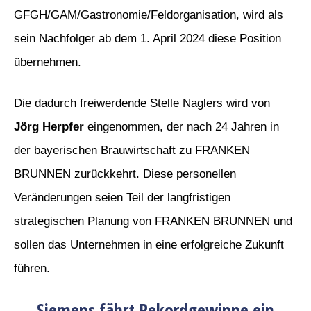
GFGH/GAM/Gastronomie/Feldorganisation, wird als
sein Nachfolger ab dem 1. April 2024 diese Position
übernehmen.
Die dadurch freiwerdende Stelle Naglers wird von
Jörg Herpfer
eingenommen, der nach 24 Jahren in
der bayerischen Brauwirtschaft zu FRANKEN
BRUNNEN zurückkehrt. Diese personellen
Veränderungen seien Teil der langfristigen
strategischen Planung von FRANKEN BRUNNEN und
sollen das Unternehmen in eine erfolgreiche Zukunft
führen.
Siemens fährt Rekordgewinne ein