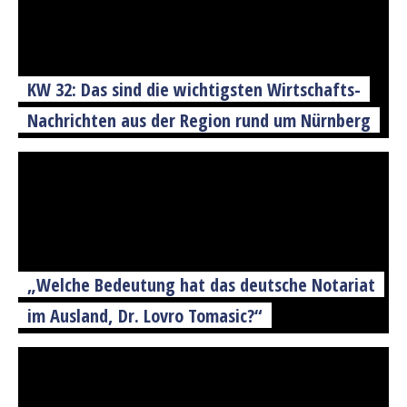
KW 32: Das sind die wichtigsten Wirtschafts-
Nachrichten aus der Region rund um Nürnberg
„Welche Bedeutung hat das deutsche Notariat
im Ausland, Dr. Lovro Tomasic?“