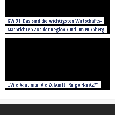
KW 31: Das sind die wichtigsten Wirtschafts-
Nachrichten aus der Region rund um Nürnberg
„Wie baut man die Zukunft, Ringo Haritz?“