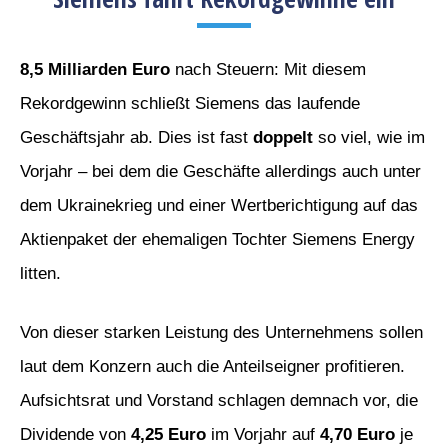
8,5 Milliarden Euro
nach Steuern: Mit diesem
Rekordgewinn schließt Siemens das laufende
Geschäftsjahr ab. Dies ist fast
doppelt
so viel, wie im
Vorjahr – bei dem die Geschäfte allerdings auch unter
dem Ukrainekrieg und einer Wertberichtigung auf das
Aktienpaket der ehemaligen Tochter Siemens Energy
litten.
Von dieser starken Leistung des Unternehmens sollen
laut dem Konzern auch die Anteilseigner profitieren.
Aufsichtsrat und Vorstand schlagen demnach vor, die
Dividende von
4,25 Euro
im Vorjahr auf
4,70 Euro
je