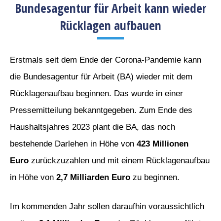
Bundesagentur für Arbeit kann wieder
Rücklagen aufbauen
Erstmals seit dem Ende der Corona-Pandemie kann
die Bundesagentur für Arbeit (BA) wieder mit dem
Rücklagenaufbau beginnen. Das wurde in einer
Pressemitteilung bekanntgegeben. Zum Ende des
Haushaltsjahres 2023 plant die BA, das noch
bestehende Darlehen in Höhe von
423 Millionen
Euro
zurückzuzahlen und mit einem Rücklagenaufbau
in Höhe von
2,7 Milliarden Euro
zu beginnen.
Im kommenden Jahr sollen daraufhin voraussichtlich