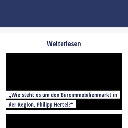
Weiterlesen
„Wie steht es um den Büroimmobilienmarkt in
der Region, Philipp Hertel?“