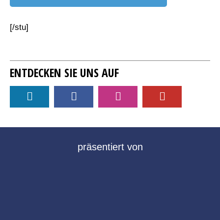
[/stu]
ENTDECKEN SIE UNS AUF
präsentiert von