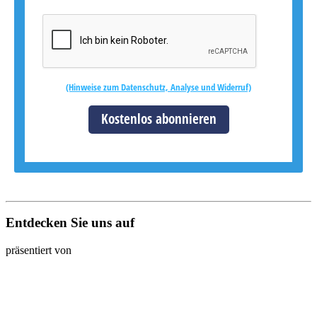
(Hinweise zum Datenschutz, Analyse und Widerruf)
Kostenlos abonnieren
Entdecken Sie uns auf
präsentiert von