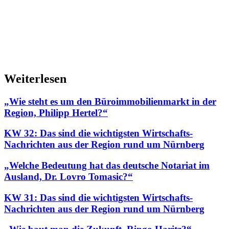
Weiterlesen
„Wie steht es um den Büroimmobilienmarkt in der
Region, Philipp Hertel?“
KW 32: Das sind die wichtigsten Wirtschafts-
Nachrichten aus der Region rund um Nürnberg
„Welche Bedeutung hat das deutsche Notariat im
Ausland, Dr. Lovro Tomasic?“
KW 31: Das sind die wichtigsten Wirtschafts-
Nachrichten aus der Region rund um Nürnberg