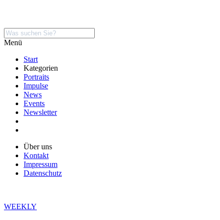
Menü
Start
Kategorien
Portraits
Impulse
News
Events
Newsletter
Über uns
Kontakt
Impressum
Datenschutz
WEEKLY