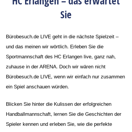
HC Erlangen – das erwartet
Sie
Bürobesuch.de LIVE geht in die nächste Spielzeit –
und das meinen wir wörtlich. Erleben Sie die
Sportmannschaft des HC Erlangen live, ganz nah,
zuhause in der ARENA. Doch wir wären nicht
Bürobesuch.de LIVE, wenn wir einfach nur zusammen
ein Spiel anschauen würden.
Blicken Sie hinter die Kulissen der erfolgreichen
Handballmannschaft, lernen Sie die Geschichten der
Spieler kennen und erleben Sie, wie die perfekte