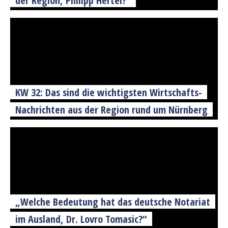
KW 32: Das sind die wichtigsten Wirtschafts-
Nachrichten aus der Region rund um Nürnberg
„Welche Bedeutung hat das deutsche Notariat
im Ausland, Dr. Lovro Tomasic?“