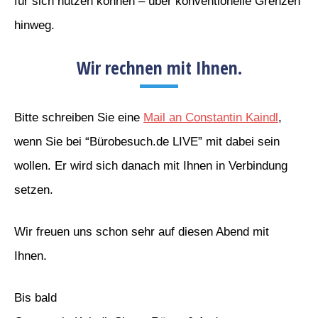
für sich nutzen können – über konventionelle Grenzen
hinweg.
Wir rechnen mit Ihnen.
Bitte schreiben Sie eine
Mail an Constantin Kaindl
,
wenn Sie bei “Bürobesuch.de LIVE” mit dabei sein
wollen. Er wird sich danach mit Ihnen in Verbindung
setzen.
Wir freuen uns schon sehr auf diesen Abend mit
Ihnen.
Bis bald