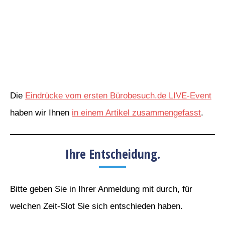
Die
Eindrücke vom ersten Bürobesuch.de LIVE-Event
haben wir Ihnen
in einem Artikel zusammengefasst
.
Ihre Entscheidung.
Bitte geben Sie in Ihrer Anmeldung mit durch, für
welchen Zeit-Slot Sie sich entschieden haben.