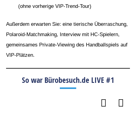
(ohne vorherige VIP-Trend-Tour)
Außerdem erwarten Sie: eine tierische Überraschung,
Polaroid-Matchmaking, Interview mit HC-Spielern,
gemeinsames Private-Viewing des Handballspiels auf
VIP-Plätzen.
So war Bürobesuch.de LIVE #1