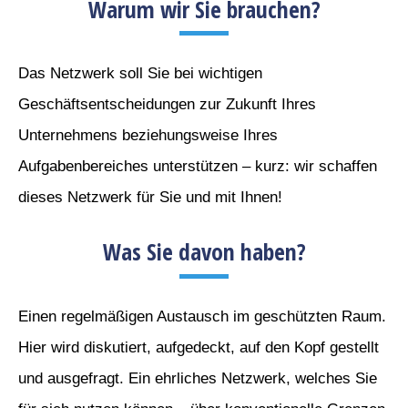
Warum wir Sie brauchen?
Das Netzwerk soll Sie bei wichtigen
Geschäftsentscheidungen zur Zukunft Ihres
Unternehmens beziehungsweise Ihres
Aufgabenbereiches unterstützen – kurz: wir schaffen
dieses Netzwerk für Sie und mit Ihnen!
Was Sie davon haben?
Einen regelmäßigen Austausch im geschützten Raum.
Hier wird diskutiert, aufgedeckt, auf den Kopf gestellt
und ausgefragt. Ein ehrliches Netzwerk, welches Sie