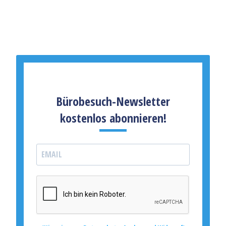
Bürobesuch-Newsletter
kostenlos abonnieren!