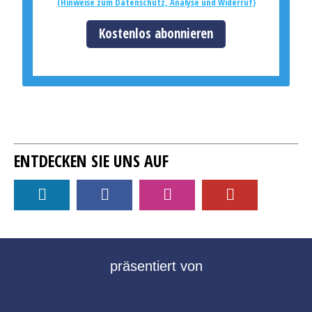
(Hinweise zum Datenschutz, Analyse und Widerruf)
Kostenlos abonnieren
ENTDECKEN SIE UNS AUF
präsentiert von