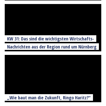
KW 31: Das sind die wichtigsten Wirtschafts-
Nachrichten aus der Region rund um Nürnberg
„Wie baut man die Zukunft, Ringo Haritz?“