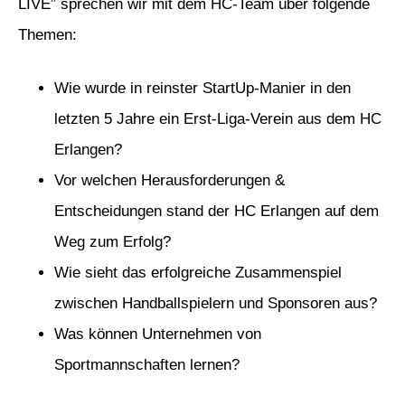
LIVE” sprechen wir mit dem HC-Team über folgende
Themen:
Wie wurde in reinster StartUp-Manier in den
letzten 5 Jahre ein Erst-Liga-Verein aus dem HC
Erlangen?
Vor welchen Herausforderungen &
Entscheidungen stand der HC Erlangen auf dem
Weg zum Erfolg?
Wie sieht das erfolgreiche Zusammenspiel
zwischen Handballspielern und Sponsoren aus?
Was können Unternehmen von
Sportmannschaften lernen?