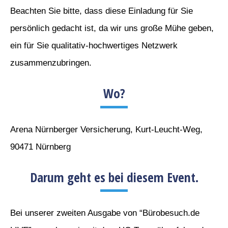
Beachten Sie bitte, dass diese Einladung für Sie
persönlich gedacht ist, da wir uns große Mühe geben,
ein für Sie qualitativ-hochwertiges Netzwerk
zusammenzubringen.
Wo?
Arena Nürnberger Versicherung, Kurt-Leucht-Weg,
90471 Nürnberg
Darum geht es bei diesem Event.
Bei unserer zweiten Ausgabe von “Bürobesuch.de