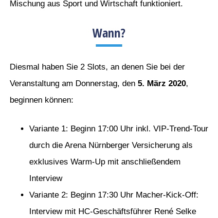
Mischung aus Sport und Wirtschaft funktioniert.
Wann?
Diesmal haben Sie 2 Slots, an denen Sie bei der
Veranstaltung am Donnerstag, den
5. März 2020
,
beginnen können:
Variante 1: Beginn 17:00 Uhr inkl. VIP-Trend-Tour
durch die Arena Nürnberger Versicherung als
exklusives Warm-Up mit anschließendem
Interview
Variante 2: Beginn 17:30 Uhr Macher-Kick-Off:
Interview mit HC-Geschäftsführer René Selke