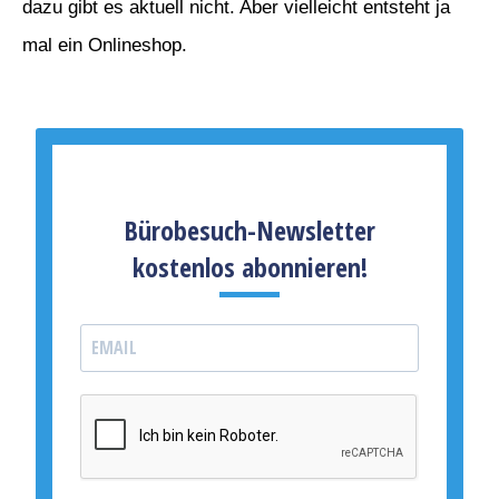
dazu gibt es aktuell nicht. Aber vielleicht entsteht ja
mal ein Onlineshop.
Bürobesuch-Newsletter
kostenlos abonnieren!