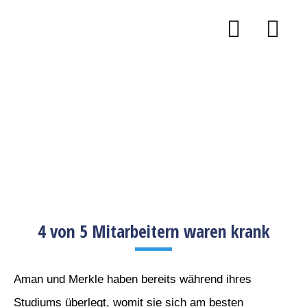
4 von 5 Mitarbeitern waren krank
Aman und Merkle haben bereits während ihres
Studiums überlegt, womit sie sich am besten