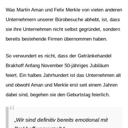
Was Martin Aman und Felix Merkle von vielen anderen
Unternehmern unserer Bürobesuche abhebt, ist, dass
sie ihre Unternehmen nicht selbst gegründet, sondern
bereits bestehende Firmen übernommen haben.
So verwundert es nicht, dass der Getränkehandel
Brakhoff Anfang November 50-jähriges Jubiläum
feiert. Ein halbes Jahrhundert ist das Unternehmen alt
und obwohl Aman und Merkle erst seit einem Jahren
dabei sind, begehen sie den Geburtstag feierlich.
„Wir sind definitiv bereits emotional mit