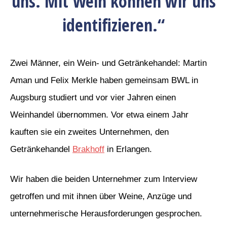
uns. Mit Wein können wir uns
identifizieren.“
Zwei Männer, ein Wein- und Getränkehandel: Martin
Aman und Felix Merkle haben gemeinsam BWL in
Augsburg studiert und vor vier Jahren einen
Weinhandel übernommen. Vor etwa einem Jahr
kauften sie ein zweites Unternehmen, den
Getränkehandel
Brakhoff
in Erlangen.
Wir haben die beiden Unternehmer zum Interview
getroffen und mit ihnen über Weine, Anzüge und
unternehmerische Herausforderungen gesprochen.