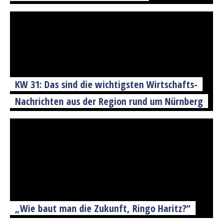
KW 31: Das sind die wichtigsten Wirtschafts-
Nachrichten aus der Region rund um Nürnberg
„Wie baut man die Zukunft, Ringo Haritz?“