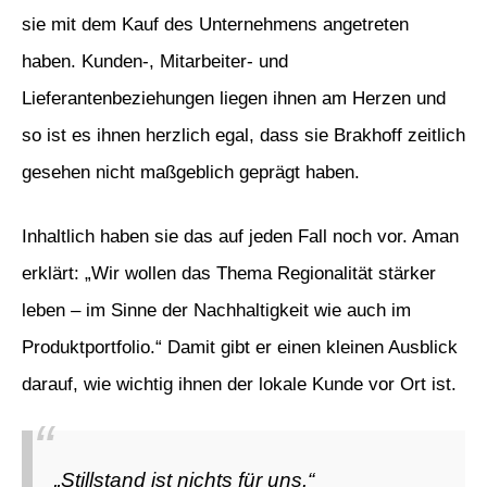
sie mit dem Kauf des Unternehmens angetreten
haben. Kunden-, Mitarbeiter- und
Lieferantenbeziehungen liegen ihnen am Herzen und
so ist es ihnen herzlich egal, dass sie Brakhoff zeitlich
gesehen nicht maßgeblich geprägt haben.
Inhaltlich haben sie das auf jeden Fall noch vor. Aman
erklärt: „Wir wollen das Thema Regionalität stärker
leben – im Sinne der Nachhaltigkeit wie auch im
Produktportfolio.“ Damit gibt er einen kleinen Ausblick
darauf, wie wichtig ihnen der lokale Kunde vor Ort ist.
„Stillstand ist nichts für uns.“