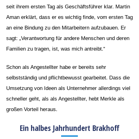
seit ihrem ersten Tag als Geschäftsführer klar. Martin
Aman erklärt, dass er es wichtig finde, vom ersten Tag
an eine Bindung zu den Mitarbeitern aufzubauen. Er
sagt: „Verantwortung für andere Menschen und deren
Familien zu tragen, ist, was mich antreibt.“
Schon als Angestellter habe er bereits sehr
selbstständig und pflichtbewusst gearbeitet. Dass die
Umsetzung von Ideen als Unternehmer allerdings viel
schneller geht, als als Angestellter, hebt Merkle als
großen Vorteil heraus.
Ein halbes Jahrhundert Brakhoff