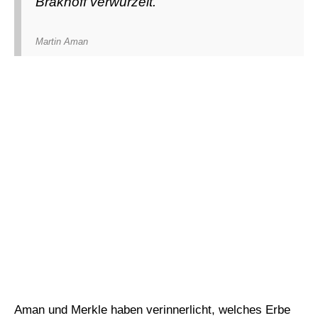
Brakhoff verwurzelt.“
Martin Aman
Aman und Merkle haben verinnerlicht, welches Erbe