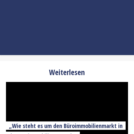
Weiterlesen
„Wie steht es um den Büroimmobilienmarkt in