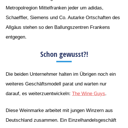
Metropolregion Mittelfranken jeder um adidas,
Schaeffler, Siemens und Co. Autarke Ortschaften des
Allgäus stehen so den Ballungszentren Frankens
entgegen.
Schon gewusst?!
Die beiden Unternehmer halten im Übrigen noch ein
weiteres Geschäftsmodell parat und warten nur
darauf, es weiterzuentwickeln:
The Wine Guys
.
Diese Weinmarke arbeitet mit jungen Winzern aus
Deutschland zusammen. Ein Einzelhandelsgeschäft