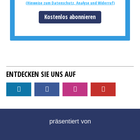
(Hinweise zum Datenschutz, Analyse und Widerruf)
Kostenlos abonnieren
ENTDECKEN SIE UNS AUF
präsentiert von