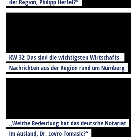
der Region, Philipp Hertel?“
KW 32: Das sind die wichtigsten Wirtschafts-
Nachrichten aus der Region rund um Nürnberg
„Welche Bedeutung hat das deutsche Notariat
im Ausland, Dr. Lovro Tomasic?“