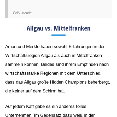
Felix Merkle
Allgäu vs. Mittelfranken
Aman und Merkle haben sowohl Erfahrungen in der
Wirtschaftsregion Allgäu als auch in Mittelfranken
sammeln können. Beides sind ihrem Empfinden nach
wirtschaftsstarke Regionen mit dem Unterschied,
dass das Allgäu große Hidden Champions beherbergt,
die keiner auf dem Schirm hat.
Auf jedem Kaff gäbe es ein anderes tolles
Unternehmen. Im Gegensatz dazu weiß in der