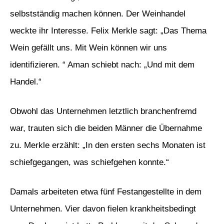
selbstständig machen können. Der Weinhandel
weckte ihr Interesse. Felix Merkle sagt: „Das Thema
Wein gefällt uns. Mit Wein können wir uns
identifizieren. “ Aman schiebt nach: „Und mit dem
Handel.“
Obwohl das Unternehmen letztlich branchenfremd
war, trauten sich die beiden Männer die Übernahme
zu. Merkle erzählt: „In den ersten sechs Monaten ist
schiefgegangen, was schiefgehen konnte.“
Damals arbeiteten etwa fünf Festangestellte in dem
Unternehmen. Vier davon fielen krankheitsbedingt