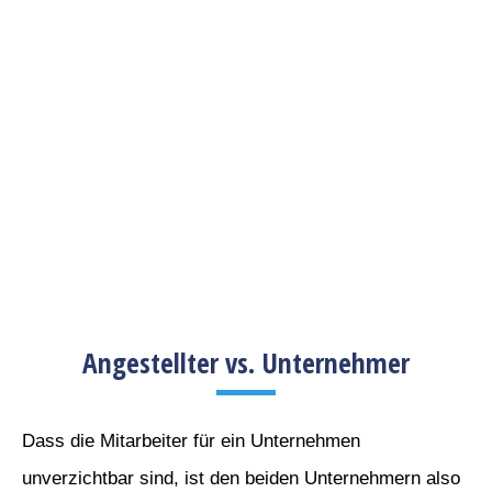
Angestellter vs. Unternehmer
Dass die Mitarbeiter für ein Unternehmen
unverzichtbar sind, ist den beiden Unternehmern also