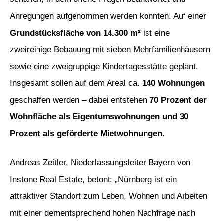
Anregungen aufgenommen werden konnten. Auf einer
Grundstücksfläche von 14.300 m²
ist eine
zweireihige Bebauung mit sieben Mehrfamilienhäusern
sowie eine zweigruppige Kindertagesstätte geplant.
Insgesamt sollen auf dem Areal ca.
140 Wohnungen
geschaffen werden – dabei entstehen
70 Prozent der
Wohnfläche als Eigentumswohnungen und 30
Prozent als geförderte Mietwohnungen
.
Andreas Zeitler, Niederlassungsleiter Bayern von
Instone Real Estate, betont: „Nürnberg ist ein
attraktiver Standort zum Leben, Wohnen und Arbeiten
mit einer dementsprechend hohen Nachfrage nach