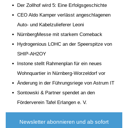
Der Zollhof wird 5: Eine Erfolgsgeschichte
CEO Aldo Kamper verlässt angeschlagenen
Auto- und Kabelzulieferer Leoni
NürnbergMesse mit starkem Comeback
Hydrogenious LOHC an der Speerspitze von
SHIP-AH2OY
Instone stellt Rahmenplan für ein neues
Wohnquartier in Nürnberg-Worzeldorf vor
Änderung in der Führungsriege von Astrum IT
Sontowski & Partner spendet an den
Förderverein Tafel Erlangen e. V.
Newsletter abonnieren und ab sofort