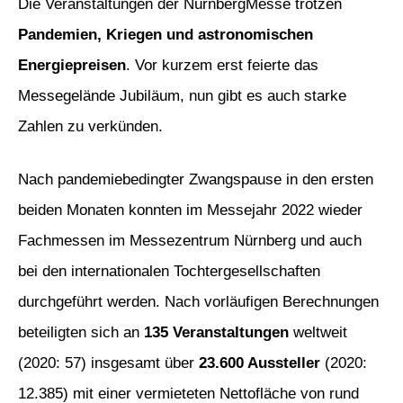
Die Veranstaltungen der NürnbergMesse trotzen
Pandemien, Kriegen und astronomischen
Energiepreisen
. Vor kurzem erst feierte das
Messegelände Jubiläum, nun gibt es auch starke
Zahlen zu verkünden.
Nach pandemiebedingter Zwangspause in den ersten
beiden Monaten konnten im Messejahr 2022 wieder
Fachmessen im Messezentrum Nürnberg und auch
bei den internationalen Tochtergesellschaften
durchgeführt werden. Nach vorläufigen Berechnungen
beteiligten sich an
135 Veranstaltungen
weltweit
(2020: 57) insgesamt über
23.600 Aussteller
(2020:
12.385) mit einer vermieteten Nettofläche von rund