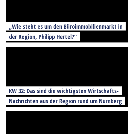
„Wie steht es um den Büroimmobilienmarkt in
der Region, Philipp Hertel?“
KW 32: Das sind die wichtigsten Wirtschafts-
Nachrichten aus der Region rund um Nürnberg