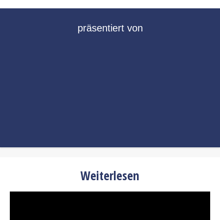
präsentiert von
Weiterlesen