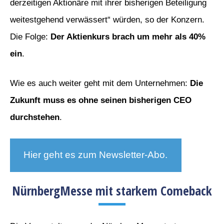
derzeitigen Aktionäre mit ihrer bisherigen Beteiligung
weitestgehend verwässert“ würden, so der Konzern.
Die Folge:
Der Aktienkurs brach um mehr als 40%
ein
.
Wie es auch weiter geht mit dem Unternehmen:
Die
Zukunft muss es ohne seinen bisherigen CEO
durchstehen
.
Hier geht es zum Newsletter-Abo.
NürnbergMesse mit starkem Comeback