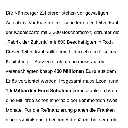
Die Nürnberger Zulieferer stehen vor gewaltigen
Aufgaben: Vor kurzem erst scheiterte der Teilverkauf
der Kabelsparte mit 3.300 Beschäftigten, darunter die
„Fabrik der Zukunft“ mit 800 Beschäftigten in Roth.
Dieser Teilverkauf sollte dem Unternehmen frisches
Kapital in die Kassen spülen, nun muss auf die
veranschlagten knapp
400 Millionen Euro
aus dem
Erlös verzichtet werden. Insgesamt muss Leoni rund
1,5 Milliarden Euro Schulden
zurückzahlen, davon
eine Milliarde schon innerhalb der kommenden zwölf
Monate. Für die Refinanzierung planen die Franken
einen Kapitalschnitt bei den Aktionären, bei dem „die