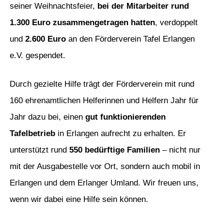
seiner Weihnachtsfeier,
bei der Mitarbeiter rund
1.300 Euro zusammengetragen hatten
, verdoppelt
und
2.600 Euro
an den Förderverein Tafel Erlangen
e.V. gespendet.
Durch gezielte Hilfe trägt der Förderverein mit rund
160 ehrenamtlichen Helferinnen und Helfern Jahr für
Jahr dazu bei, einen
gut funktionierenden
Tafelbetrieb
in Erlangen aufrecht zu erhalten. Er
unterstützt rund
550 bedürftige Familien
– nicht nur
mit der Ausgabestelle vor Ort, sondern auch mobil in
Erlangen und dem Erlanger Umland. Wir freuen uns,
wenn wir dabei eine Hilfe sein können.