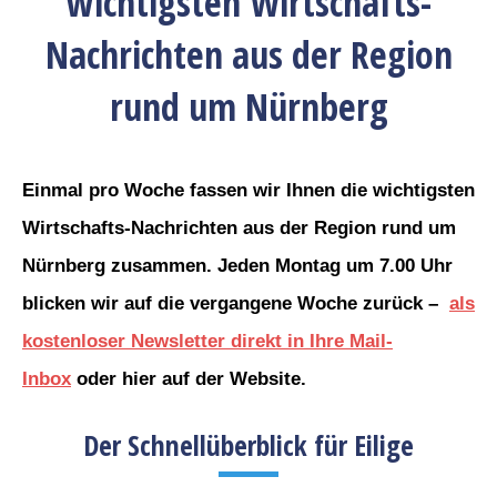
wichtigsten Wirtschafts-
Nachrichten aus der Region
rund um Nürnberg
Einmal pro Woche fassen wir Ihnen die wichtigsten
Wirtschafts-Nachrichten aus der Region rund um
Nürnberg zusammen. Jeden Montag um 7.00 Uhr
blicken wir auf die vergangene Woche zurück –
als
kostenloser Newsletter direkt in Ihre Mail-
Inbox
oder hier auf der Website.
Der Schnellüberblick für Eilige