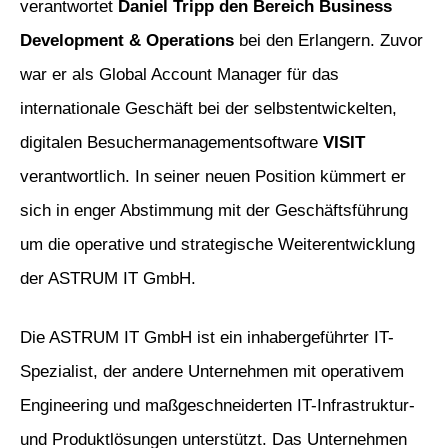
verantwortet
Daniel Tripp den Bereich Business
Development & Operations
bei den Erlangern. Zuvor
war er als Global Account Manager für das
internationale Geschäft bei der selbstentwickelten,
digitalen Besuchermanagementsoftware
VISIT
verantwortlich. In seiner neuen Position kümmert er
sich in enger Abstimmung mit der Geschäftsführung
um die operative und strategische Weiterentwicklung
der ASTRUM IT GmbH.
Die ASTRUM IT GmbH ist ein inhabergeführter IT-
Spezialist, der andere Unternehmen mit operativem
Engineering und maßgeschneiderten IT-Infrastruktur-
und Produktlösungen unterstützt. Das Unternehmen