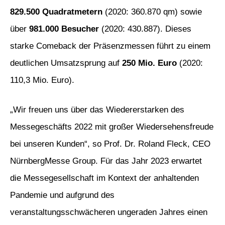
829.500 Quadratmetern
(2020: 360.870 qm) sowie
über
981.000 Besucher
(2020: 430.887). Dieses
starke Comeback der Präsenzmessen führt zu einem
deutlichen Umsatzsprung auf
250 Mio. Euro
(2020:
110,3 Mio. Euro).
„Wir freuen uns über das Wiedererstarken des
Messegeschäfts 2022 mit großer Wiedersehensfreude
bei unseren Kunden“, so Prof. Dr. Roland Fleck, CEO
NürnbergMesse Group. Für das Jahr 2023 erwartet
die Messegesellschaft im Kontext der anhaltenden
Pandemie und aufgrund des
veranstaltungsschwächeren ungeraden Jahres einen