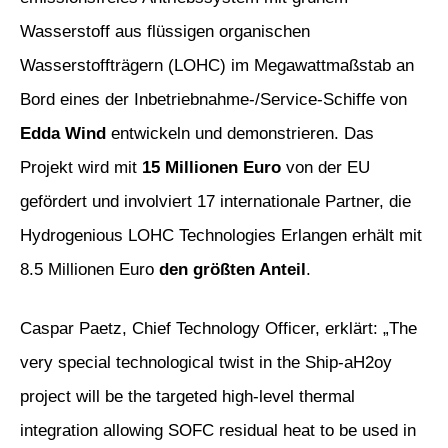
Wasserstoff aus flüssigen organischen
Wasserstoffträgern (LOHC) im Megawattmaßstab an
Bord eines der Inbetriebnahme-/Service-Schiffe von
Edda Wind
entwickeln und demonstrieren. Das
Projekt wird mit
15 Millionen Euro
von der EU
gefördert und involviert 17 internationale Partner, die
Hydrogenious LOHC Technologies Erlangen erhält mit
8.5 Millionen Euro
den größten Anteil
.
Caspar Paetz, Chief Technology Officer, erklärt: „The
very special technological twist in the Ship-aH2oy
project will be the targeted high-level thermal
integration allowing SOFC residual heat to be used in