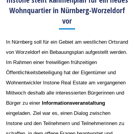
Wohnquartier in Nürnberg-Worzeldorf
vor
In Nürnberg soll für ein Gebiet am westlichen Ortsrand
von Worzeldorf ein Bebauungsplan aufgestellt werden.
Im Rahmen einer freiwilligen frühzeitigen
Öffentlichkeitsbeteiligung hat der Eigentümer und
Wohnentwickler Instone Real Estate am vergangenen
Mittwoch deshalb alle interessierten Bürgerinnen und
Bürger zu einer
Informationsveranstaltung
eingeladen. Ziel war es, einen Dialog zwischen
Instone und den Teilnehmern und Teilnehmerinnen zu
schaffen, in dem offene Fragen beantwortet und