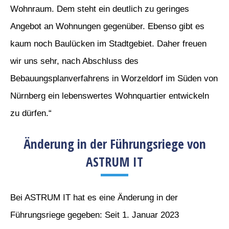
Wohnraum. Dem steht ein deutlich zu geringes
Angebot an Wohnungen gegenüber. Ebenso gibt es
kaum noch Baulücken im Stadtgebiet. Daher freuen
wir uns sehr, nach Abschluss des
Bebauungsplanverfahrens in Worzeldorf im Süden von
Nürnberg ein lebenswertes Wohnquartier entwickeln
zu dürfen.“
Änderung in der Führungsriege von
ASTRUM IT
Bei ASTRUM IT hat es eine Änderung in der
Führungsriege gegeben: Seit 1. Januar 2023