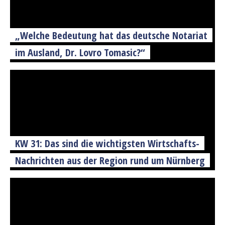
„Welche Bedeutung hat das deutsche Notariat
im Ausland, Dr. Lovro Tomasic?“
KW 31: Das sind die wichtigsten Wirtschafts-
Nachrichten aus der Region rund um Nürnberg