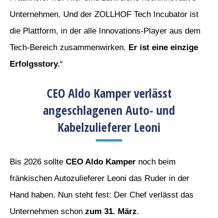
Unternehmen. Und der ZOLLHOF Tech Incubator ist
die Plattform, in der alle Innovations-Player aus dem
Tech-Bereich zusammenwirken.
Er ist eine einzige
Erfolgsstory.
“
CEO Aldo Kamper verlässt
angeschlagenen Auto- und
Kabelzulieferer Leoni
Bis 2026 sollte
CEO Aldo Kamper
noch beim
fränkischen Autozulieferer Leoni das Ruder in der
Hand haben. Nun steht fest: Der Chef verlässt das
Unternehmen schon
zum 31. März
.