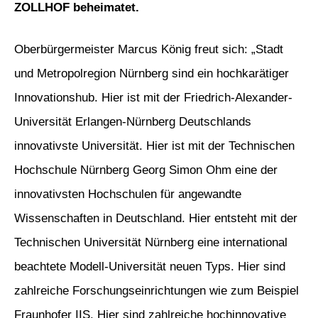
ZOLLHOF beheimatet.
Oberbürgermeister Marcus König freut sich: „Stadt
und Metropolregion Nürnberg sind ein hochkarätiger
Innovationshub. Hier ist mit der Friedrich-Alexander-
Universität Erlangen-Nürnberg Deutschlands
innovativste Universität. Hier ist mit der Technischen
Hochschule Nürnberg Georg Simon Ohm eine der
innovativsten Hochschulen für angewandte
Wissenschaften in Deutschland. Hier entsteht mit der
Technischen Universität Nürnberg eine international
beachtete Modell-Universität neuen Typs. Hier sind
zahlreiche Forschungseinrichtungen wie zum Beispiel
Fraunhofer IIS. Hier sind zahlreiche hochinnovative