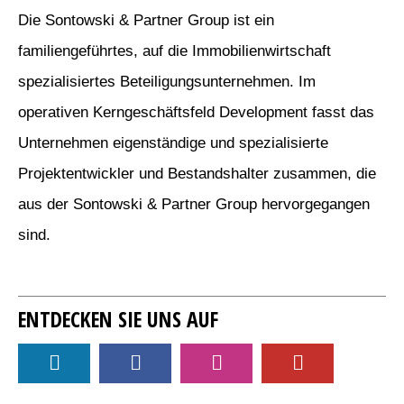
Die Sontowski & Partner Group ist ein
familiengeführtes, auf die Immobilienwirtschaft
spezialisiertes Beteiligungsunternehmen. Im
operativen Kerngeschäftsfeld Development fasst das
Unternehmen eigenständige und spezialisierte
Projektentwickler und Bestandshalter zusammen, die
aus der Sontowski & Partner Group hervorgegangen
sind.
ENTDECKEN SIE UNS AUF