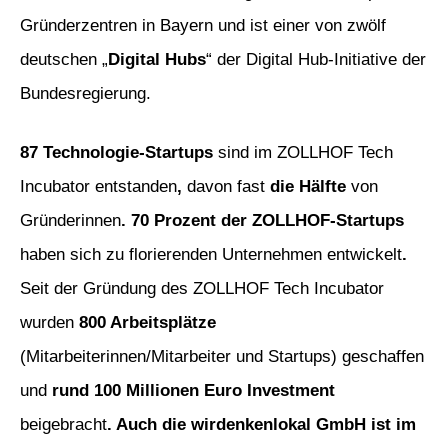
Gründerzentren in Bayern und ist einer von zwölf
deutschen „
Digital Hubs
“ der Digital Hub-Initiative der
Bundesregierung.
87 Technologie-Startups
sind im ZOLLHOF Tech
Incubator entstanden
,
davon fast
die Hälfte
von
Gründerinnen
. 70 Prozent der ZOLLHOF-Startups
haben sich zu florierenden Unternehmen entwickelt
.
Seit der Gründung des ZOLLHOF Tech Incubator
wurden
800 Arbeitsplätze
(Mitarbeiterinnen/Mitarbeiter und Startups) geschaffen
und
rund 100 Millionen Euro Investment
beigebracht
. Auch die wirdenkenlokal GmbH ist im