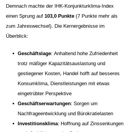
Demnach machte der IHK-Konjunkturklima-Index
einen Sprung auf
103,0 Punkte
(7 Punkte mehr als
zum Jahreswechsel). Die Kernergebnisse im
Überblick:
Geschäftslage
: Anhaltend hohe Zufriedenheit
trotz mäßiger Kapazitätsauslastung und
gestiegener Kosten, Handel hofft auf besseres
Konsumklima, Dienstleistungen mit etwas
eingetrübter Perspektive
Geschäftserwartungen
: Sorgen um
Nachfrageentwicklung und Bürokratielasten
Investitionsklima
: Hoffnung auf Zinssenkungen