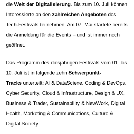
die
Welt der Digitalisierung
. Bis zum 10. Juli können
Interessierte an den
zahlreichen Angeboten
des
Tech-Festivals teilnehmen. Am 07. Mai startete bereits
die Anmeldung für die Events – und ist immer noch
geöffnet.
Das Programm des diesjährigen Festivals vom 01. bis
10. Juli ist in folgende zehn
Schwerpunkt-
Tracks
unterteilt: AI & DataSciene, Coding & DevOps,
Cyber Security, Cloud & Infrastructure, Design & UX,
Business & Trader, Sustainability & NewWork, Digital
Health, Marketing & Communications, Culture &
Digital Society.