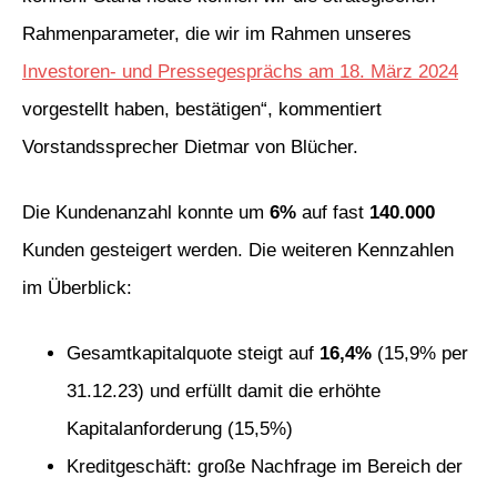
Rahmenparameter, die wir im Rahmen unseres
Investoren- und Pressegesprächs am 18. März 2024
vorgestellt haben, bestätigen“, kommentiert
Vorstandssprecher Dietmar von Blücher.
Die Kundenanzahl konnte um
6%
auf fast
140.000
Kunden gesteigert werden. Die weiteren Kennzahlen
im Überblick:
Gesamtkapitalquote steigt auf
16,4%
(15,9% per
31.12.23) und erfüllt damit die erhöhte
Kapitalanforderung (15,5%)
Kreditgeschäft: große Nachfrage im Bereich der