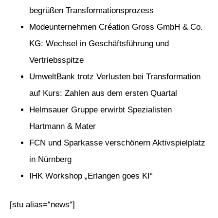
begrüßen Transformationsprozess
Modeunternehmen Création Gross GmbH & Co.
KG: Wechsel in Geschäftsführung und
Vertriebsspitze
UmweltBank trotz Verlusten bei Transformation
auf Kurs: Zahlen aus dem ersten Quartal
Helmsauer Gruppe erwirbt Spezialisten
Hartmann & Mater
FCN und Sparkasse verschönern Aktivspielplatz
in Nürnberg
IHK Workshop „Erlangen goes KI“
[stu alias=“news“]