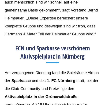
auch menschlich sind wir schnell auf eine
gemeinsame Basis gekommen“, sagt Vorstand Bernd
Helmsauer. ,,Diese Expertise bereichert unsere
komplette Gruppe und deswegen sind wir froh, dass
Hartmann & Mater Teil der Helmsauer Gruppe wird.“
FCN und Sparkasse verschönern
Aktivspielplatz in Nürnberg
Am vergangenen Dienstag fand die Spielräume Aktion
der
Sparkasse
und des
1. FC Nürnberg
statt, bei der
die Club-Community und Freiwillige den
Aktivspielplatz in der Grünewaldstraße
verschönerten. Ab 16 Uhr trafen sich die Helfer,