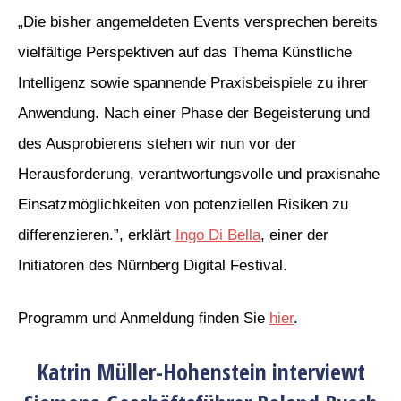
„Die bisher angemeldeten Events versprechen bereits
vielfältige Perspektiven auf das Thema Künstliche
Intelligenz sowie spannende Praxisbeispiele zu ihrer
Anwendung. Nach einer Phase der Begeisterung und
des Ausprobierens stehen wir nun vor der
Herausforderung, verantwortungsvolle und praxisnahe
Einsatzmöglichkeiten von potenziellen Risiken zu
differenzieren.”, erklärt
Ingo Di Bella
, einer der
Initiatoren des Nürnberg Digital Festival.
Programm und Anmeldung finden Sie
hier
.
Katrin Müller-Hohenstein interviewt