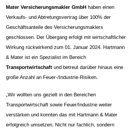
Mater Versicherungsmakler GmbH
haben einen
Verkaufs- und Abtretungsvertrag über 100% der
Geschäftsanteile des Versicherungsmaklers
geschlossen. Der Übergang erfolgt mit wirtschaftlicher
Wirkung rückwirkend zum 01. Januar 2024. Hartmann
& Mater ist ein Spezialist im Bereich
Transportwirtschaft
und betreut darüber hinaus eine
große Anzahl an Feuer-/Industrie-Risiken.
„Wir wollten uns gezielt in den Bereichen
Transportwirtschaft sowie Feuer/Industrie weiter
verstärken und konnten das mit Hartmann & Mater
erfolgreich umsetzen. Nicht nur fachlich, sondern