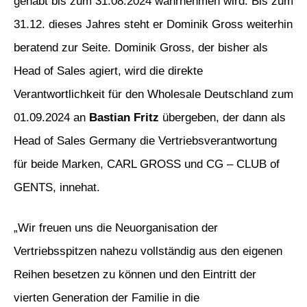
gehabt bis zum 31.08.2024 wahrnehmen wird. Bis zum
31.12. dieses Jahres steht er Dominik Gross weiterhin
beratend zur Seite. Dominik Gross, der bisher als
Head of Sales agiert, wird die direkte
Verantwortlichkeit für den Wholesale Deutschland zum
01.09.2024 an
Bastian Fritz
übergeben, der dann als
Head of Sales Germany die Vertriebsverantwortung
für beide Marken, CARL GROSS und CG – CLUB of
GENTS, innehat.
„Wir freuen uns die Neuorganisation der
Vertriebsspitzen nahezu vollständig aus den eigenen
Reihen besetzen zu können und den Eintritt der
vierten Generation der Familie in die