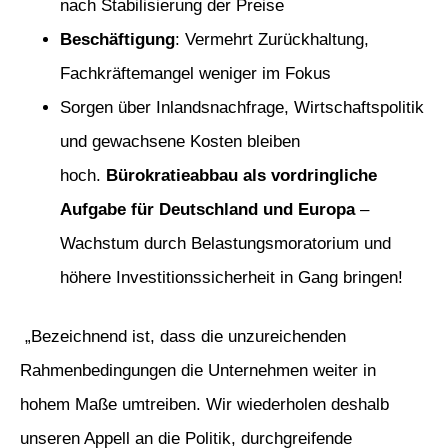
nach Stabilisierung der Preise
Beschäftigung
: Vermehrt Zurückhaltung,
Fachkräftemangel weniger im Fokus
Sorgen über Inlandsnachfrage, Wirtschaftspolitik
und gewachsene Kosten bleiben
hoch.
Bürokratieabbau als vordringliche
Aufgabe für Deutschland und Europa
–
Wachstum durch Belastungsmoratorium und
höhere Investitionssicherheit in Gang bringen!
„Bezeichnend ist, dass die unzureichenden
Rahmenbedingungen die Unternehmen weiter in
hohem Maße umtreiben. Wir wiederholen deshalb
unseren Appell an die Politik, durchgreifende