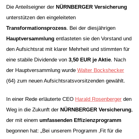
Die Anteilseigner der
NÜRNBERGER Versicherung
unterstützen den eingeleiteten
Transformationsprozess
. Bei der diesjährigen
Hauptversammlung
entlasteten sie den Vorstand und
den Aufsichtsrat mit klarer Mehrheit und stimmten für
eine stabile Dividende von
3,50 EUR je Aktie
. Nach
der Hauptversammlung wurde
Walter Bockshecker
(64) zum neuen Aufsichtsratsvorsitzenden gewählt.
In einer Rede erläuterte CEO
Harald Rosenberger
den
Weg in die Zukunft der
NÜRNBERGER Versicherung
,
der mit einem
umfassenden Effizienzprogramm
begonnen hat: „Bei unserem Programm ‚Fit für die