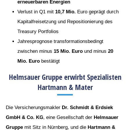
erneuerbaren Energien
Verlust in Q1 mit
10,7 Mio.
Euro geprägt durch
Kapitalfreisetzung und Repositionierung des
Treasury Portfolios
Jahresprognose transformationsbedingt
zwischen minus
15 Mio. Euro
und minus
20
Mio. Euro
bestätigt
Helmsauer Gruppe erwirbt Spezialisten
Hartmann & Mater
Die Versicherungsmakler
Dr. Schmidt & Erdsiek
GmbH & Co. KG
, eine Gesellschaft der
Helmsauer
Gruppe
mit Sitz in Nürnberg, und die
Hartmann &