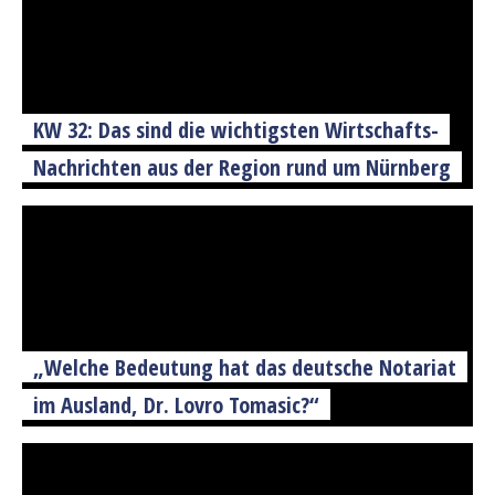
KW 32: Das sind die wichtigsten Wirtschafts-
Nachrichten aus der Region rund um Nürnberg
„Welche Bedeutung hat das deutsche Notariat
im Ausland, Dr. Lovro Tomasic?“