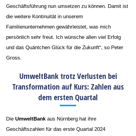
Geschäftsführung nun umsetzen zu können. Damit ist
die weitere Kontinuität in unserem
Familienunternehmen gewährleistet, was mich
persönlich sehr freut. Ich wünsche allen viel Erfolg
und das Quäntchen Glück für die Zukunft“, so Peter
Gross.
UmweltBank trotz Verlusten bei
Transformation auf Kurs: Zahlen aus
dem ersten Quartal
Die
UmweltBank
aus Nürnberg hat ihre
Geschäftszahlen für das erste Quartal 2024