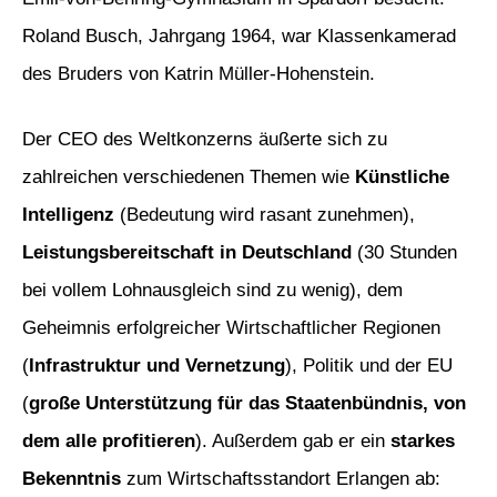
Roland Busch, Jahrgang 1964, war Klassenkamerad
des Bruders von Katrin Müller-Hohenstein.
Der CEO des Weltkonzerns äußerte sich zu
zahlreichen verschiedenen Themen wie
Künstliche
Intelligenz
(Bedeutung wird rasant zunehmen),
Leistungsbereitschaft in Deutschland
(30 Stunden
bei vollem Lohnausgleich sind zu wenig), dem
Geheimnis erfolgreicher Wirtschaftlicher Regionen
(
Infrastruktur und Vernetzung
), Politik und der EU
(
große Unterstützung für das Staatenbündnis, von
dem alle profitieren
). Außerdem gab er ein
starkes
Bekenntnis
zum Wirtschaftsstandort Erlangen ab: