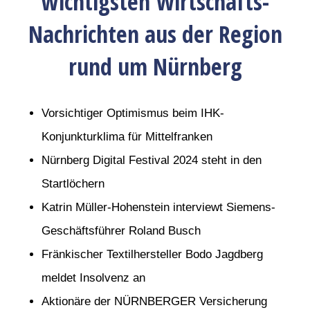
wichtigsten Wirtschafts-
Nachrichten aus der Region
rund um Nürnberg
Vorsichtiger Optimismus beim IHK-
Konjunkturklima für Mittelfranken
Nürnberg Digital Festival 2024 steht in den
Startlöchern
Katrin Müller-Hohenstein interviewt Siemens-
Geschäftsführer Roland Busch
Fränkischer Textilhersteller Bodo Jagdberg
meldet Insolvenz an
Aktionäre der NÜRNBERGER Versicherung