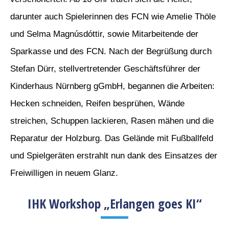
darunter auch Spielerinnen des FCN wie Amelie Thöle
und Selma Magnúsdóttir, sowie Mitarbeitende der
Sparkasse und des FCN. Nach der Begrüßung durch
Stefan Dürr, stellvertretender Geschäftsführer der
Kinderhaus Nürnberg gGmbH, begannen die Arbeiten:
Hecken schneiden, Reifen besprühen, Wände
streichen, Schuppen lackieren, Rasen mähen und die
Reparatur der Holzburg. Das Gelände mit Fußballfeld
und Spielgeräten erstrahlt nun dank des Einsatzes der
Freiwilligen in neuem Glanz.
IHK Workshop „Erlangen goes KI“