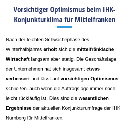
Vorsichtiger Optimismus beim IHK-
Konjunkturklima für Mittelfranken
Nach der leichten Schwächephase des
Winterhalbjahres
erholt
sich die
mittelfränkische
Wirtschaft
langsam aber stetig. Die Geschäftslage
der Unternehmen hat sich insgesamt
etwas
verbessert
und lässt auf
vorsichtigen Optimismus
schließen, auch wenn die Auftragslage immer noch
leicht rückläufig ist. Dies sind die
wesentlichen
Ergebnisse
der aktuellen Konjunkturumfrage der IHK
Nürnberg für Mittelfranken.