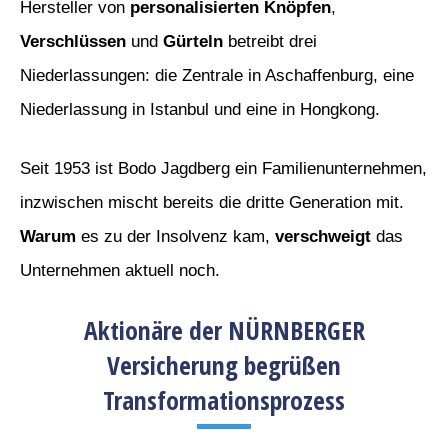
Hersteller von
personalisierten Knöpfen
,
Verschlüssen
und
Gürteln
betreibt drei
Niederlassungen: die Zentrale in Aschaffenburg, eine
Niederlassung in Istanbul und eine in Hongkong.
Seit 1953 ist Bodo Jagdberg ein Familienunternehmen,
inzwischen mischt bereits die dritte Generation mit.
Warum
es zu der Insolvenz kam,
verschweigt
das
Unternehmen aktuell noch.
Aktionäre der NÜRNBERGER
Versicherung begrüßen
Transformationsprozess