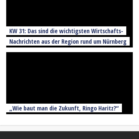
KW 31: Das sind die wichtigsten Wirtschafts-
Nachrichten aus der Region rund um Nürnberg
„Wie baut man die Zukunft, Ringo Haritz?“