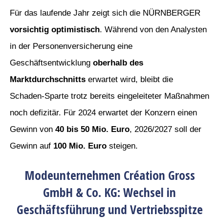
Für das laufende Jahr zeigt sich die NÜRNBERGER
vorsichtig optimistisch
. Während von den Analysten
in der Personenversicherung eine
Geschäftsentwicklung
oberhalb des
Marktdurchschnitts
erwartet wird, bleibt die
Schaden-Sparte trotz bereits eingeleiteter Maßnahmen
noch defizitär. Für 2024 erwartet der Konzern einen
Gewinn von
40 bis 50 Mio. Euro
, 2026/2027 soll der
Gewinn auf
100 Mio. Euro
steigen.
Modeunternehmen Création Gross
GmbH & Co. KG: Wechsel in
Geschäftsführung und Vertriebsspitze