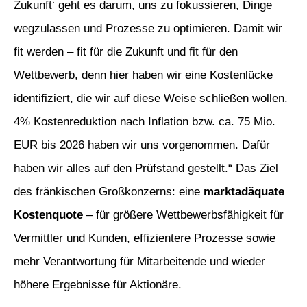
Zukunft‘ geht es darum, uns zu fokussieren, Dinge
wegzulassen und Prozesse zu optimieren. Damit wir
fit werden – fit für die Zukunft und fit für den
Wettbewerb, denn hier haben wir eine Kostenlücke
identifiziert, die wir auf diese Weise schließen wollen.
4% Kostenreduktion nach Inflation bzw. ca. 75 Mio.
EUR bis 2026 haben wir uns vorgenommen. Dafür
haben wir alles auf den Prüfstand gestellt.“ Das Ziel
des fränkischen Großkonzerns: eine
marktadäquate
Kostenquote
– für größere Wettbewerbsfähigkeit für
Vermittler und Kunden, effizientere Prozesse sowie
mehr Verantwortung für Mitarbeitende und wieder
höhere Ergebnisse für Aktionäre.