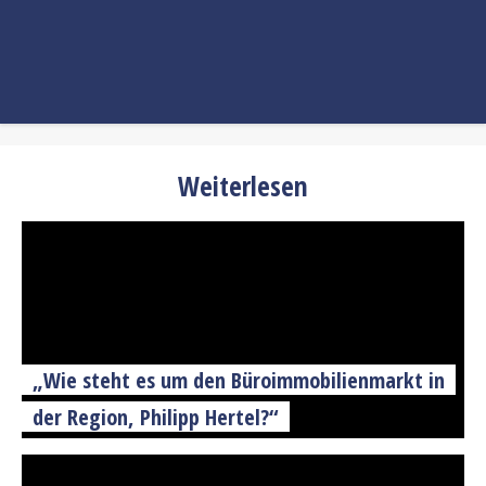
Weiterlesen
„Wie steht es um den Büroimmobilienmarkt in
der Region, Philipp Hertel?“