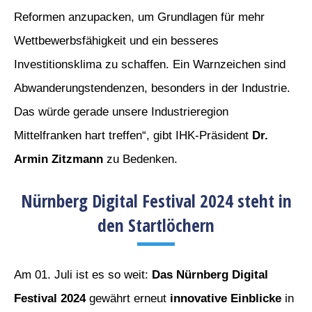
Reformen anzupacken, um Grundlagen für mehr
Wettbewerbsfähigkeit und ein besseres
Investitionsklima zu schaffen. Ein Warnzeichen sind
Abwanderungstendenzen, besonders in der Industrie.
Das würde gerade unsere Industrieregion
Mittelfranken hart treffen“, gibt IHK-Präsident
Dr.
Armin Zitzmann
zu Bedenken.
Nürnberg Digital Festival 2024 steht in
den Startlöchern
Am 01. Juli ist es so weit:
Das Nürnberg Digital
Festival 2024
gewährt erneut
innovative Einblicke
in