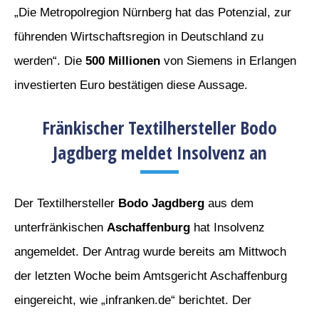
„Die Metropolregion Nürnberg hat das Potenzial, zur
führenden Wirtschaftsregion in Deutschland zu
werden“. Die
500 Millionen
von Siemens in Erlangen
investierten Euro bestätigen diese Aussage.
Fränkischer Textilhersteller Bodo
Jagdberg meldet Insolvenz an
Der Textilhersteller
Bodo Jagdberg
aus dem
unterfränkischen
Aschaffenburg
hat Insolvenz
angemeldet. Der Antrag wurde bereits am Mittwoch
der letzten Woche beim Amtsgericht Aschaffenburg
eingereicht, wie „infranken.de“ berichtet. Der