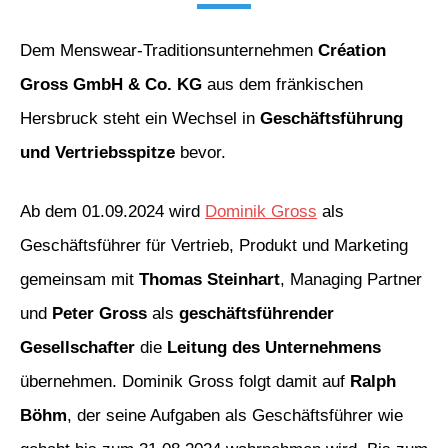
Dem Menswear-Traditionsunternehmen
Création
Gross GmbH & Co. KG
aus dem fränkischen
Hersbruck steht ein Wechsel in
Geschäftsführung
und Vertriebsspitze
bevor.
Ab dem 01.09.2024 wird
Dominik Gross
als
Geschäftsführer für Vertrieb, Produkt und Marketing
gemeinsam mit
Thomas Steinhart
, Managing Partner
und
Peter Gross
als
geschäftsführender
Gesellschafter
die
Leitung des Unternehmens
übernehmen. Dominik Gross folgt damit auf
Ralph
Böhm
, der seine Aufgaben als Geschäftsführer wie