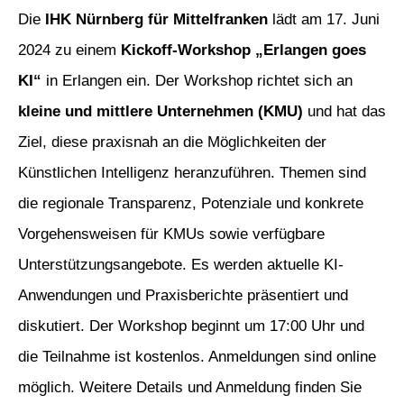
Die
IHK Nürnberg für Mittelfranken
lädt am 17. Juni
2024 zu einem
Kickoff-Workshop „Erlangen goes
KI“
in Erlangen ein. Der Workshop richtet sich an
kleine und mittlere Unternehmen (KMU)
und hat das
Ziel, diese praxisnah an die Möglichkeiten der
Künstlichen Intelligenz heranzuführen. Themen sind
die regionale Transparenz, Potenziale und konkrete
Vorgehensweisen für KMUs sowie verfügbare
Unterstützungsangebote. Es werden aktuelle KI-
Anwendungen und Praxisberichte präsentiert und
diskutiert. Der Workshop beginnt um 17:00 Uhr und
die Teilnahme ist kostenlos. Anmeldungen sind online
möglich. Weitere Details und Anmeldung finden Sie