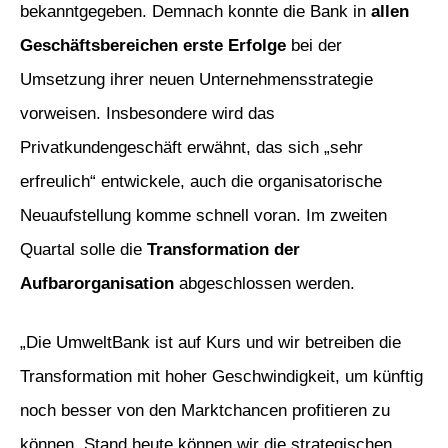
bekanntgegeben. Demnach konnte die Bank in
allen
Geschäftsbereichen erste Erfolge
bei der
Umsetzung ihrer neuen Unternehmensstrategie
vorweisen. Insbesondere wird das
Privatkundengeschäft erwähnt, das sich „sehr
erfreulich“ entwickele, auch die organisatorische
Neuaufstellung komme schnell voran. Im zweiten
Quartal solle die
Transformation der
Aufbarorganisation
abgeschlossen werden.
„Die UmweltBank ist auf Kurs und wir betreiben die
Transformation mit hoher Geschwindigkeit, um künftig
noch besser von den Marktchancen profitieren zu
können. Stand heute können wir die strategischen