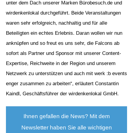
unter dem Dach unserer Marken Bürobesuch.de und
wirdenkenlokal durchgeführt. Beide Veranstaltungen
waren sehr erfolgreich, nachhaltig und für alle
Beteiligten ein echtes Erlebnis. Daran wollen wir nun
anknüpfen und so freut es uns sehr, die Falcons ab
sofort als Partner und Sponsor mit unserer Content-
Expertise, Reichweite in der Region und unserem
Netzwerk zu unterstützen und auch mit werk :b events
enger zusammen zu arbeiten“, erläutert Constantin
Kaindl, Geschäftsführer der wirdenkenlokal GmbH.
Ihnen gefallen die News? Mit dem
Newsletter haben Sie alle wichtigen