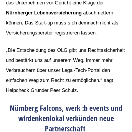
das Unternehmen vor Gericht eine Klage der
Nürnberger Lebensversicherung
abschmettern
können. Das Start-up muss sich demnach nicht als
Versicherungsberater registrieren lassen.
„Die Entscheidung des OLG gibt uns Rechtssicherheit
und bestärkt uns auf unserem Weg, immer mehr
Verbrauchern über unser Legal-Tech-Portal den
einfachen Weg zum Recht zu ermöglichen.“ sagt
Helpcheck Gründer Peer Schulz.
Nürnberg Falcons, werk :b events und
wirdenkenlokal verkünden neue
Partnerschaft