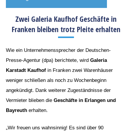
Zwei Galeria Kaufhof Geschäfte in
Franken bleiben trotz Pleite erhalten
Wie ein Unternehmenssprecher der Deutschen-
Presse-Agentur (dpa) berichtete, wird
Galeria
Karstadt Kaufhof
in Franken zwei Warenhäuser
weniger schließen als noch zu Wochenbeginn
angekündigt. Dank weiterer Zugeständnisse der
Vermieter blieben die
Geschäfte in Erlangen und
Bayreuth
erhalten.
„Wir freuen uns wahnsinnig! Es sind über 90