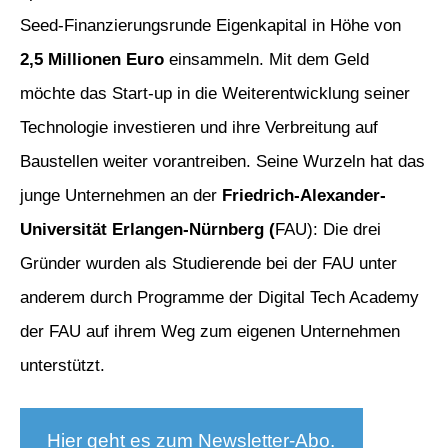
Seed-Finanzierungsrunde Eigenkapital in Höhe von
2,5 Millionen Euro
einsammeln. Mit dem Geld
möchte das Start-up in die Weiterentwicklung seiner
Technologie investieren und ihre Verbreitung auf
Baustellen weiter vorantreiben. Seine Wurzeln hat das
junge Unternehmen an der
Friedrich-Alexander-
Universität Erlangen-Nürnberg (
FAU): Die drei
Gründer wurden als Studierende bei der FAU unter
anderem durch Programme der Digital Tech Academy
der FAU auf ihrem Weg zum eigenen Unternehmen
unterstützt.
Hier geht es zum Newsletter-Abo.