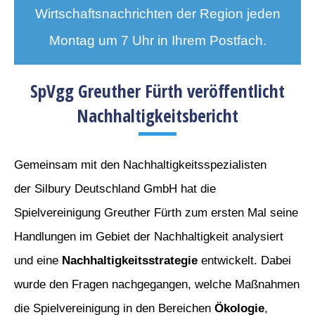
Wirtschaftsnachrichten der Region jeden
Montag um 7 Uhr in Ihrem Postfach.
SpVgg Greuther Fürth veröffentlicht
Nachhaltigkeitsbericht
Gemeinsam mit den Nachhaltigkeitsspezialisten
der Silbury Deutschland GmbH hat die
Spielvereinigung Greuther Fürth zum ersten Mal seine
Handlungen im Gebiet der Nachhaltigkeit analysiert
und eine
Nachhaltigkeitsstrategie
entwickelt. Dabei
wurde den Fragen nachgegangen, welche Maßnahmen
die Spielvereinigung in den Bereichen
Ökologie
,