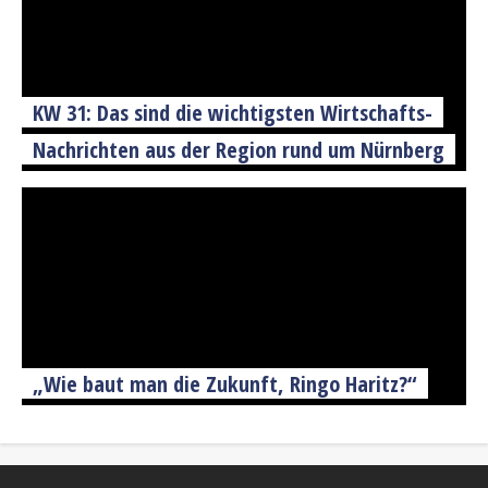
KW 31: Das sind die wichtigsten Wirtschafts-
Nachrichten aus der Region rund um Nürnberg
„Wie baut man die Zukunft, Ringo Haritz?“