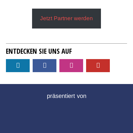
Jetzt Partner werden
ENTDECKEN SIE UNS AUF
präsentiert von