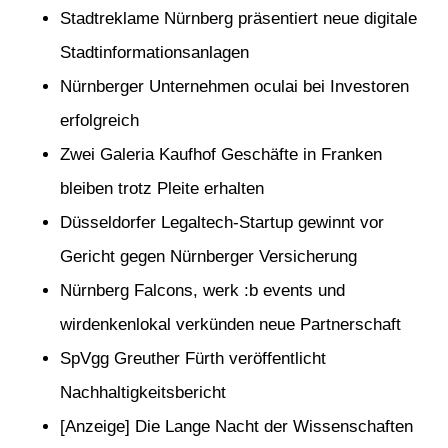
Stadtreklame Nürnberg präsentiert neue digitale
Stadtinformationsanlagen
Nürnberger Unternehmen oculai bei Investoren
erfolgreich
Zwei Galeria Kaufhof Geschäfte in Franken
bleiben trotz Pleite erhalten
Düsseldorfer Legaltech-Startup gewinnt vor
Gericht gegen Nürnberger Versicherung
Nürnberg Falcons, werk :b events und
wirdenkenlokal verkünden neue Partnerschaft
SpVgg Greuther Fürth veröffentlicht
Nachhaltigkeitsbericht
[Anzeige] Die Lange Nacht der Wissenschaften