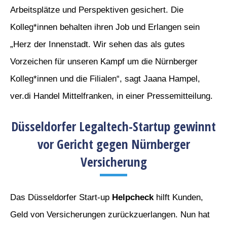
Arbeitsplätze und Perspektiven gesichert. Die
Kolleg*innen behalten ihren Job und Erlangen sein
„Herz der Innenstadt. Wir sehen das als gutes
Vorzeichen für unseren Kampf um die Nürnberger
Kolleg*innen und die Filialen“, sagt Jaana Hampel,
ver.di Handel Mittelfranken, in einer Pressemitteilung.
Düsseldorfer Legaltech-Startup gewinnt
vor Gericht gegen Nürnberger
Versicherung
Das Düsseldorfer Start-up
Helpcheck
hilft Kunden,
Geld von Versicherungen zurückzuerlangen. Nun hat