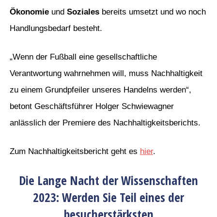
Ökonomie
und
Soziales
bereits umsetzt und wo noch
Handlungsbedarf besteht.
„Wenn der Fußball eine gesellschaftliche
Verantwortung wahrnehmen will, muss Nachhaltigkeit
zu einem Grundpfeiler unseres Handelns werden“,
betont Geschäftsführer Holger Schwiewagner
anlässlich der Premiere des Nachhaltigkeitsberichts.
Zum Nachhaltigkeitsbericht geht es
hier
.
Die Lange Nacht der Wissenschaften
2023: Werden Sie Teil eines der
besucherstärksten