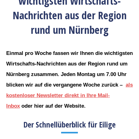
wichtigsten Wirtschafts-
Nachrichten aus der Region
rund um Nürnberg
Einmal pro Woche fassen wir Ihnen die wichtigsten
Wirtschafts-Nachrichten aus der Region rund um
Nürnberg zusammen. Jeden Montag um 7.00 Uhr
blicken wir auf die vergangene Woche zurück –
als
kostenloser Newsletter direkt in Ihre Mail-
Inbox
oder hier auf der Website.
Der Schnellüberblick für Eilige