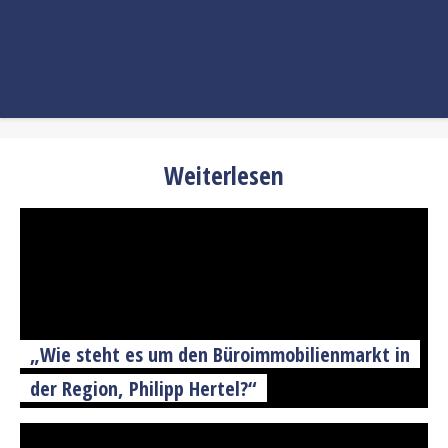
Weiterlesen
„Wie steht es um den Büroimmobilienmarkt in
der Region, Philipp Hertel?“