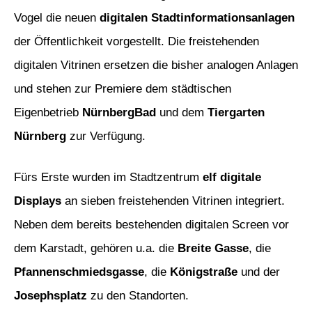
Vogel die neuen
digitalen Stadtinformationsanlagen
der Öffentlichkeit vorgestellt. Die freistehenden
digitalen Vitrinen ersetzen die bisher analogen Anlagen
und stehen zur Premiere dem städtischen
Eigenbetrieb
NürnbergBad
und dem
Tiergarten
Nürnberg
zur Verfügung.
Fürs Erste wurden im Stadtzentrum
elf digitale
Displays
an sieben freistehenden Vitrinen integriert.
Neben dem bereits bestehenden digitalen Screen vor
dem Karstadt, gehören u.a. die
Breite Gasse
, die
Pfannenschmiedsgasse
, die
Königstraße
und der
Josephsplatz
zu den Standorten.