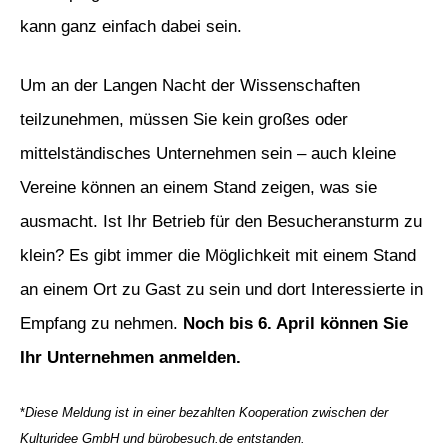
kann ganz einfach dabei sein.
Um an der Langen Nacht der Wissenschaften
teilzunehmen, müssen Sie kein großes oder
mittelständisches Unternehmen sein – auch kleine
Vereine können an einem Stand zeigen, was sie
ausmacht. Ist Ihr Betrieb für den Besucheransturm zu
klein? Es gibt immer die Möglichkeit mit einem Stand
an einem Ort zu Gast zu sein und dort Interessierte in
Empfang zu nehmen.
Noch bis 6. April können Sie
Ihr Unternehmen anmelden.
*
Diese Meldung ist in einer bezahlten Kooperation zwischen der
Kulturidee GmbH und bürobesuch.de entstanden.