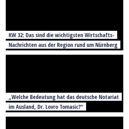
KW 32: Das sind die wichtigsten Wirtschafts-
Nachrichten aus der Region rund um Nürnberg
„Welche Bedeutung hat das deutsche Notariat
im Ausland, Dr. Lovro Tomasic?“