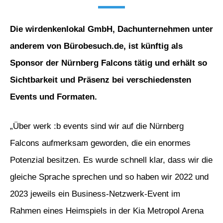
Die wirdenkenlokal GmbH, Dachunternehmen unter
anderem von Bürobesuch.de, ist künftig als
Sponsor der Nürnberg Falcons tätig und erhält so
Sichtbarkeit und Präsenz bei verschiedensten
Events und Formaten.
„Über werk :b events sind wir auf die Nürnberg
Falcons aufmerksam geworden, die ein enormes
Potenzial besitzen. Es wurde schnell klar, dass wir die
gleiche Sprache sprechen und so haben wir 2022 und
2023 jeweils ein Business-Netzwerk-Event im
Rahmen eines Heimspiels in der Kia Metropol Arena