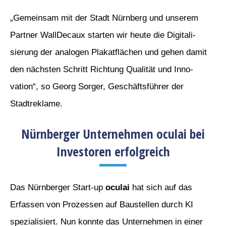
„Gemeinsam mit der Stadt Nürnberg und unserem
Partner WallDecaux starten wir heute die Digitali-
sierung der analogen Plakatflächen und gehen damit
den nächsten Schritt Richtung Qualität und Inno-
vation“, so Georg Sorger, Geschäftsführer der
Stadtreklame.
Nürnberger Unternehmen oculai bei
Investoren erfolgreich
Das Nürnberger Start-up
oculai
hat sich auf das
Erfassen von Prozessen auf Baustellen durch KI
spezialisiert. Nun konnte das Unternehmen in einer