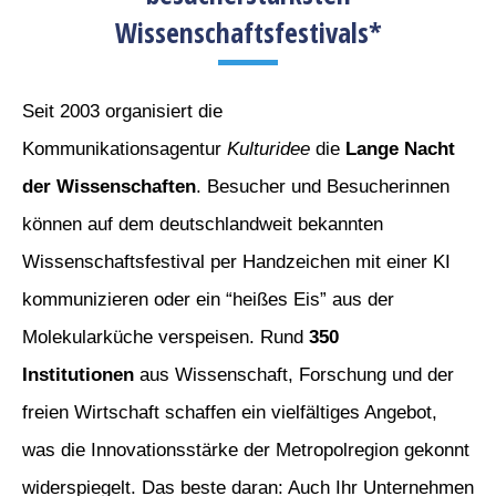
Wissenschaftsfestivals*
Seit 2003 organisiert die
Kommunikationsagentur
Kulturidee
die
Lange Nacht
der Wissenschaften
. Besucher und Besucherinnen
können auf dem deutschlandweit bekannten
Wissenschaftsfestival per Handzeichen mit einer KI
kommunizieren oder ein “heißes Eis” aus der
Molekularküche verspeisen. Rund
350
Institutionen
aus Wissenschaft, Forschung und der
freien Wirtschaft schaffen ein vielfältiges Angebot,
was die Innovationsstärke der Metropolregion gekonnt
widerspiegelt. Das beste daran: Auch Ihr Unternehmen