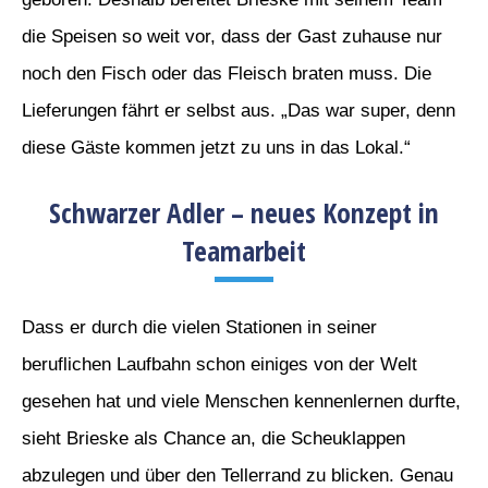
die Speisen so weit vor, dass der Gast zuhause nur
noch den Fisch oder das Fleisch braten muss. Die
Lieferungen fährt er selbst aus. „Das war super, denn
diese Gäste kommen jetzt zu uns in das Lokal.“
Schwarzer Adler – neues Konzept in
Teamarbeit
Dass er durch die vielen Stationen in seiner
beruflichen Laufbahn schon einiges von der Welt
gesehen hat und viele Menschen kennenlernen durfte,
sieht Brieske als Chance an, die Scheuklappen
abzulegen und über den Tellerrand zu blicken. Genau