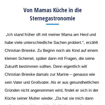
Von Mamas Küche in die
Sternegastronomie
„Ich stand früher oft mit meiner Mama am Herd und
habe viele unterschiedliche Sachen probiert.“, erzählt
Christian Brieske. Zu Beginn noch als Kind auf einem
kleinen Schemel, später dann mit Fragen, die seine
Zukunft bestimmen sollten. Denn eigentlich will
Christian Brieske damals zur Marine – genauso wie
sein Vater und Großvater. Als er aus gesundheitlichen
Gründen nicht angenommen wird, findet er sich in der
Küche seiner Mutter wieder. „Da hat sie mich dann