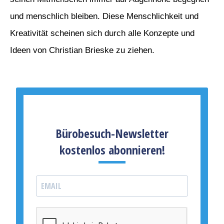
und menschlich bleiben. Diese Menschlichkeit und
Kreativität scheinen sich durch alle Konzepte und
Ideen von Christian Brieske zu ziehen.
Bürobesuch-Newsletter
kostenlos abonnieren!