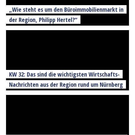
„Wie steht es um den Büroimmobilienmarkt in
der Region, Philipp Hertel?“
KW 32: Das sind die wichtigsten Wirtschafts-
Nachrichten aus der Region rund um Nürnberg