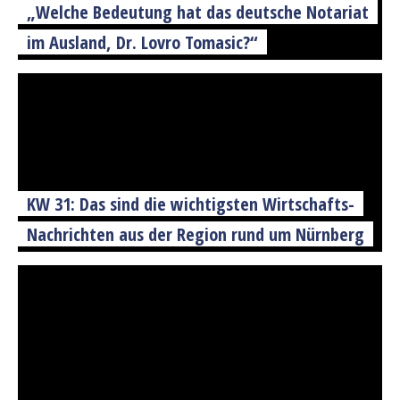
„Welche Bedeutung hat das deutsche Notariat
im Ausland, Dr. Lovro Tomasic?“
KW 31: Das sind die wichtigsten Wirtschafts-
Nachrichten aus der Region rund um Nürnberg