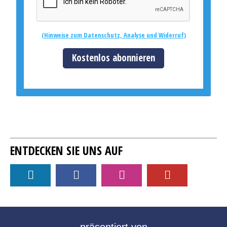
(Hinweise zum Datenschutz, Analyse und Widerruf)
Kostenlos abonnieren
ENTDECKEN SIE UNS AUF