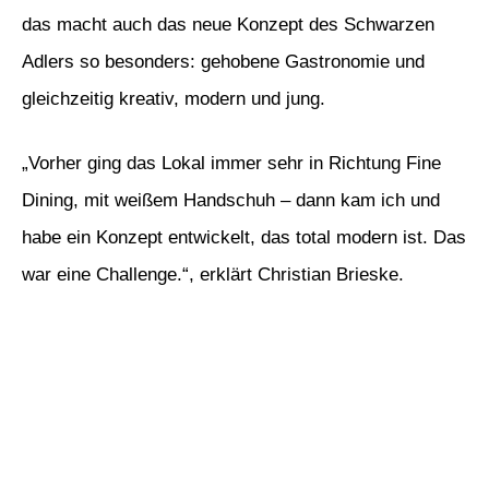
das macht auch das neue Konzept des Schwarzen
Adlers so besonders: gehobene Gastronomie und
gleichzeitig kreativ, modern und jung.
„Vorher ging das Lokal immer sehr in Richtung Fine
Dining, mit weißem Handschuh – dann kam ich und
habe ein Konzept entwickelt, das total modern ist. Das
war eine Challenge.“, erklärt Christian Brieske.