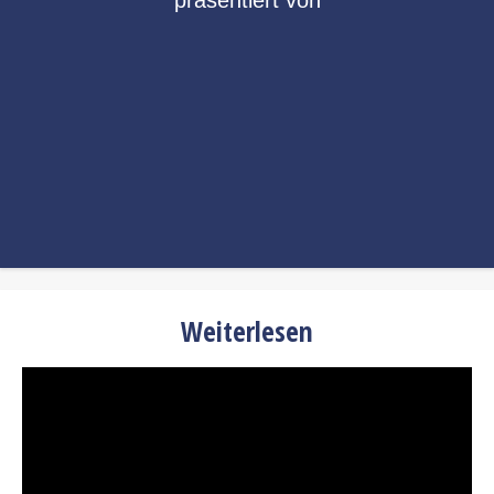
präsentiert von
Weiterlesen