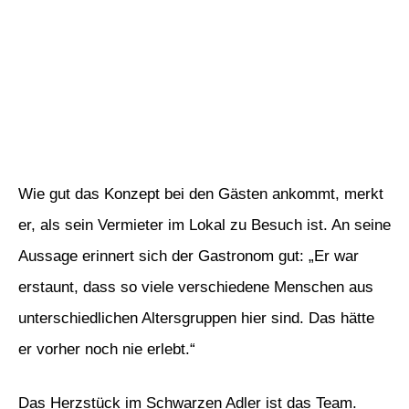
Wie gut das Konzept bei den Gästen ankommt, merkt
er, als sein Vermieter im Lokal zu Besuch ist. An seine
Aussage erinnert sich der Gastronom gut: „Er war
erstaunt, dass so viele verschiedene Menschen aus
unterschiedlichen Altersgruppen hier sind. Das hätte
er vorher noch nie erlebt.“
Das Herzstück im Schwarzen Adler ist das Team.