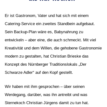
Er ist Gastronom, Vater und hat sich mit einem
Catering-Service ein zweites Standbein aufgebaut.
Sein Backup-Plan wäre es, Babynahrung zu
entwickeln – aber eine, die auch schmeckt. Mit viel
Kreativität und dem Willen, die gehobene Gastronomie
modern zu gestalten, hat Christian Brieske das
Konzept des Nürnberger Traditionslokals „Der
Schwarze Adler“ auf den Kopf gestellt.
Wir haben mit ihm gesprochen – über seinen
Werdegang, darüber, was ihn antreibt und was
Sternekoch Christian Jürgens damit zu tun hat.