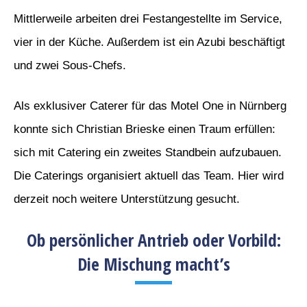
Mittlerweile arbeiten drei Festangestellte im Service,
vier in der Küche. Außerdem ist ein Azubi beschäftigt
und zwei Sous-Chefs.
Als exklusiver Caterer für das Motel One in Nürnberg
konnte sich Christian Brieske einen Traum erfüllen:
sich mit Catering ein zweites Standbein aufzubauen.
Die Caterings organisiert aktuell das Team. Hier wird
derzeit noch weitere Unterstützung gesucht.
Ob persönlicher Antrieb oder Vorbild:
Die Mischung macht’s