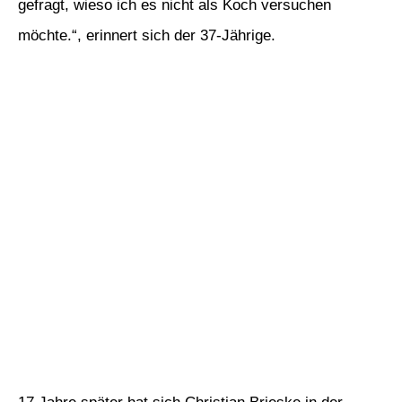
gefragt, wieso ich es nicht als Koch versuchen
möchte.“, erinnert sich der 37-Jährige.