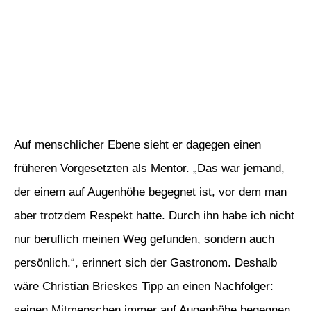
Auf menschlicher Ebene sieht er dagegen einen
früheren Vorgesetzten als Mentor. „Das war jemand,
der einem auf Augenhöhe begegnet ist, vor dem man
aber trotzdem Respekt hatte. Durch ihn habe ich nicht
nur beruflich meinen Weg gefunden, sondern auch
persönlich.“, erinnert sich der Gastronom. Deshalb
wäre Christian Brieskes Tipp an einen Nachfolger:
seinen Mitmenschen immer auf Augenhöhe begegnen