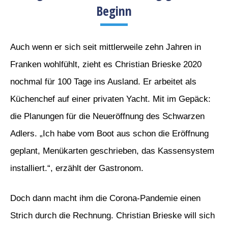
Beginn
Auch wenn er sich seit mittlerweile zehn Jahren in
Franken wohlfühlt, zieht es Christian Brieske 2020
nochmal für 100 Tage ins Ausland. Er arbeitet als
Küchenchef auf einer privaten Yacht. Mit im Gepäck:
die Planungen für die Neueröffnung des Schwarzen
Adlers. „Ich habe vom Boot aus schon die Eröffnung
geplant, Menükarten geschrieben, das Kassensystem
installiert.“, erzählt der Gastronom.
Doch dann macht ihm die Corona-Pandemie einen
Strich durch die Rechnung. Christian Brieske will sich