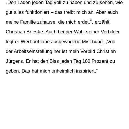
„Den Laden jeden Tag voll zu haben und zu sehen, wie
gut alles funktioniert – das treibt mich an. Aber auch
meine Familie zuhause, die mich erdet.“, erzählt
Christian Brieske. Auch bei der Wahl seiner Vorbilder
legt er Wert auf eine ausgewogene Mischung: „Von
der Arbeitseinstellung her ist mein Vorbild Christian
Jürgens. Er hat den Biss jeden Tag 180 Prozent zu
geben. Das hat mich unheimlich inspiriert.“