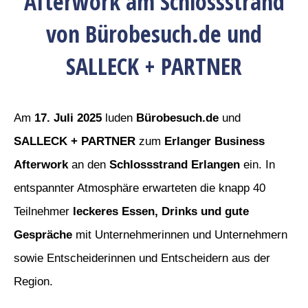
Afterwork am Schlossstrand
von Bürobesuch.de und
SALLECK + PARTNER
Am
17. Juli 2025
luden
Bürobesuch.de
und
SALLECK + PARTNER
zum
Erlanger Business
Afterwork
an den
Schlossstrand Erlangen
ein. In
entspannter Atmosphäre erwarteten die knapp 40
Teilnehmer
leckeres Essen, Drinks und gute
Gespräche
mit Unternehmerinnen und Unternehmern
sowie Entscheiderinnen und Entscheidern aus der
Region.