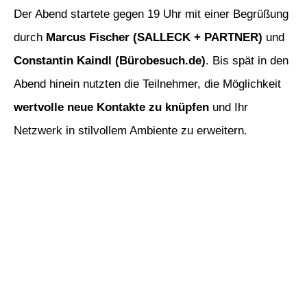
Der Abend startete gegen 19 Uhr mit einer Begrüßung
durch
Marcus Fischer (SALLECK + PARTNER)
und
Constantin Kaindl (Bürobesuch.de)
. Bis spät in den
Abend hinein nutzten die Teilnehmer, die Möglichkeit
wertvolle neue Kontakte zu knüpfen
und Ihr
Netzwerk in stilvollem Ambiente zu erweitern.