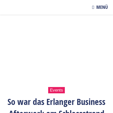
MENÜ
Events
So war das Erlanger Business